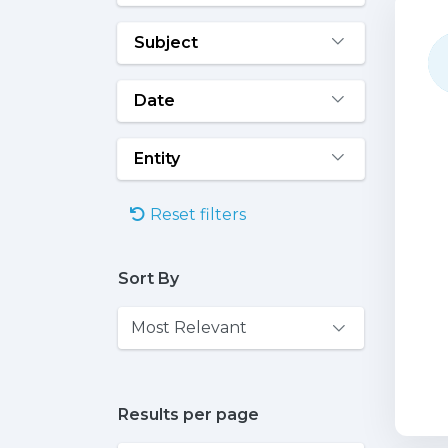
Subject
Date
Entity
Reset filters
Sort By
Results per page