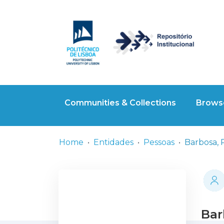
Communities & Collections
Browse
Home
Entidades
Pessoas
Bar