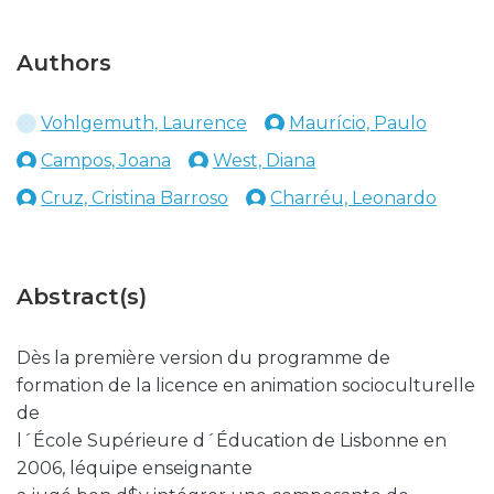
Authors
Vohlgemuth, Laurence
Maurício, Paulo
Campos, Joana
West, Diana
Cruz, Cristina Barroso
Charréu, Leonardo
Abstract(s)
Dès la première version du programme de
formation de la licence en animation socioculturelle
de
l´École Supérieure d´Éducation de Lisbonne en
2006, léquipe enseignante