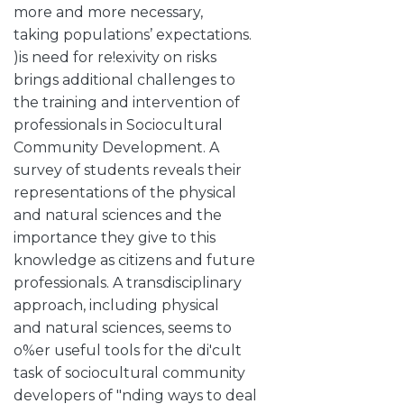
more and more necessary,
taking populations’ expectations.
)is need for re!exivity on risks
brings additional challenges to
the training and intervention of
professionals in Sociocultural
Community Development. A
survey of students reveals their
representations of the physical
and natural sciences and the
importance they give to this
knowledge as citizens and future
professionals. A transdisciplinary
approach, including physical
and natural sciences, seems to
o%er useful tools for the di'cult
task of sociocultural community
developers of "nding ways to deal