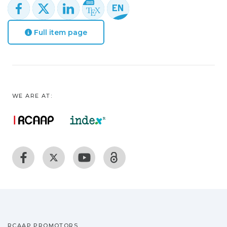
Full item page
WE ARE AT:
RCAAP PROMOTORS