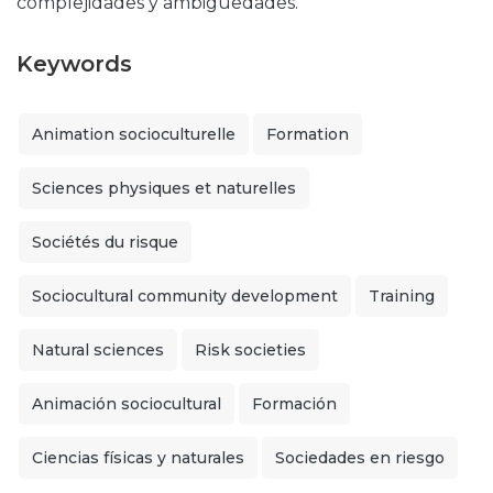
complejidades y ambigüedades.
Keywords
Animation socioculturelle
Formation
Sciences physiques et naturelles
Sociétés du risque
Sociocultural community development
Training
Natural sciences
Risk societies
Animación sociocultural
Formación
Ciencias físicas y naturales
Sociedades en riesgo