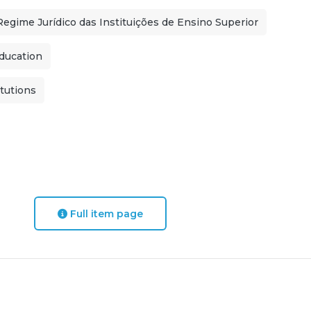
Regime Jurídico das Instituições de Ensino Superior
education
tutions
Full item page