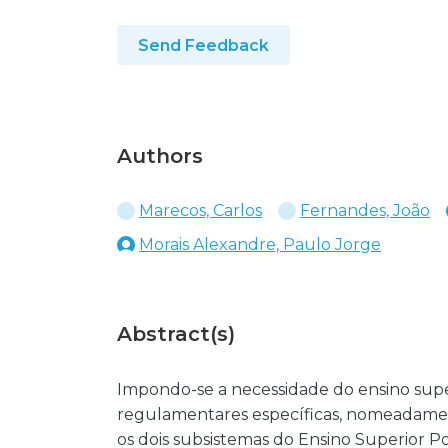
Send Feedback
Authors
Marecos, Carlos
Fernandes, João
Morais Alexandre, Paulo Jorge
Abstract(s)
Impondo-se a necessidade do ensino super
regulamentares específicas, nomeadament
os dois subsistemas do Ensino Superior P