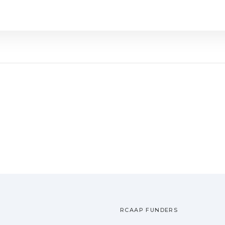
RCAAP FUNDERS