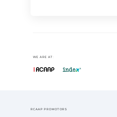
WE ARE AT:
RCAAP PROMOTORS