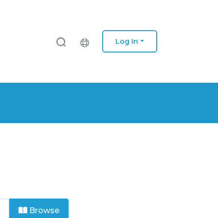
Log In
Browse