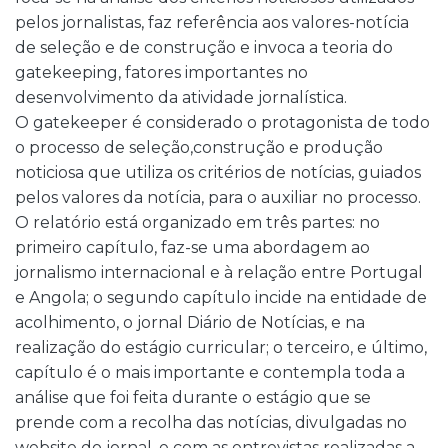
pelos jornalistas, faz referência aos valores-notícia
de seleção e de construção e invoca a teoria do
gatekeeping, fatores importantes no
desenvolvimento da atividade jornalística.
O gatekeeper é considerado o protagonista de todo
o processo de seleção,construção e produção
noticiosa que utiliza os critérios de notícias, guiados
pelos valores da notícia, para o auxiliar no processo.
O relatório está organizado em três partes: no
primeiro capítulo, faz-se uma abordagem ao
jornalismo internacional e à relação entre Portugal
e Angola; o segundo capítulo incide na entidade de
acolhimento, o jornal Diário de Notícias, e na
realização do estágio curricular; o terceiro, e último,
capítulo é o mais importante e contempla toda a
análise que foi feita durante o estágio que se
prende com a recolha das notícias, divulgadas no
website do jornal, e com as entrevistas realizadas a