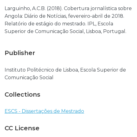
Larguinho, A.C.B. (2018). Cobertura jornalística sobre
Angola: Diário de Notícias, fevereiro-abril de 2018.
Relatório de estágio do mestrado. IPL, Escola
Superior de Comunicação Social, Lisboa, Portugal.
Publisher
Instituto Politécnico de Lisboa, Escola Superior de
Comunicação Social
Collections
ESCS - Dissertações de Mestrado
CC License