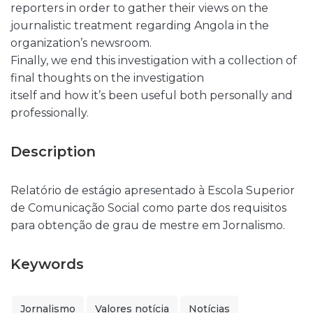
reporters in order to gather their views on the
journalistic treatment regarding Angola in the
organization’s newsroom.
Finally, we end this investigation with a collection of
final thoughts on the investigation
itself and how it’s been useful both personally and
professionally.
Description
Relatório de estágio apresentado à Escola Superior
de Comunicação Social como parte dos requisitos
para obtenção de grau de mestre em Jornalismo.
Keywords
Jornalismo
Valores notícia
Notícias