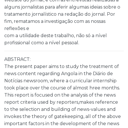
alguns jornalistas para aferir algumas ideias sobre o
tratamento jornalístico na redação do jornal. Por
fim, rematamos a investigação com as nossas
reflexões e
com a utilidade deste trabalho, não só a nível
profissional como a nível pessoal.
ABSTRACT:
The present paper aims to study the treatment of
news content regarding Angola in the Diário de
Notícias newsroom, where a curricular internship
took place over the course of almost hree months.
This report is focused on the analysis of the news
report criteria used by reporters,makes reference
to the selection and building of news-values and
invokes the theory of gatekeeping, all of the above
important factors in the development of the news