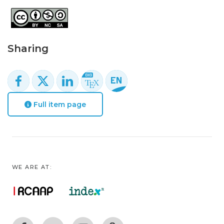
Sharing
Full item page
WE ARE AT: