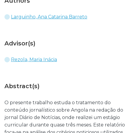
Authors
Larguinho, Ana Catarina Barreto
Advisor(s)
Rezola, Maria Inácia
Abstract(s)
O presente trabalho estuda o tratamento do
conteúdo jornalístico sobre Angola na redação do
jornal Diário de Notícias, onde realizei um estágio
curricular durante quase três meses. Este relatório
foca-se na análise dos critérios noticiosos utilizados