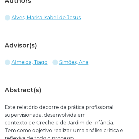
Authors
Alves, Marisa Isabel de Jesus
Advisor(s)
Almeida, Tiago
Simões, Ana
Abstract(s)
Este relatório decorre da prática profissional
supervisionada, desenvolvida em
contexto de Creche e de Jardim de Infância.
Tem como objetivo realizar uma análise crítica e
reflexiva de todo o processo