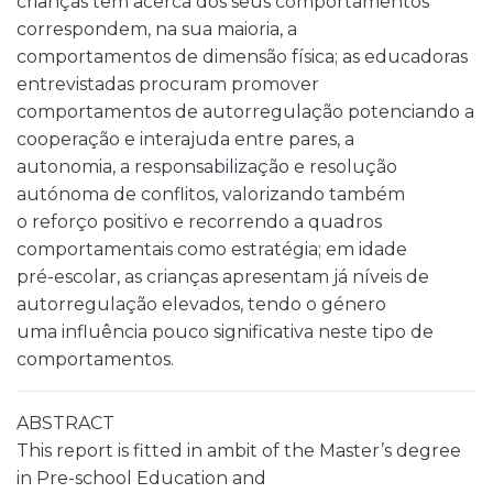
crianças têm acerca dos seus comportamentos
correspondem, na sua maioria, a
comportamentos de dimensão física; as educadoras
entrevistadas procuram promover
comportamentos de autorregulação potenciando a
cooperação e interajuda entre pares, a
autonomia, a responsabilização e resolução
autónoma de conflitos, valorizando também
o reforço positivo e recorrendo a quadros
comportamentais como estratégia; em idade
pré-escolar, as crianças apresentam já níveis de
autorregulação elevados, tendo o género
uma influência pouco significativa neste tipo de
comportamentos.
ABSTRACT
This report is fitted in ambit of the Master’s degree
in Pre-school Education and