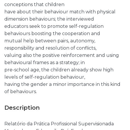
conceptions that children
have about their behaviour match with physical
dimension behaviours; the interviewed
educators seek to promote self-regulation
behaviours boosting the cooperation and
mutual help between pairs, autonomy,
responsibility and resolution of conflicts,
valuing also the positive reinforcement and using
behavioural frames as a strategy; in
pre-school age, the children already show high
levels of self-regulation behaviour,
having the gender a minor importance in this kind
of behaviours.
Description
Relatório da Prática Profissional Supervisionada