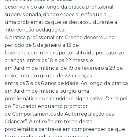
desenvolvido ao longo da prática profissional
supervisionada, dando especial enfoque a
uma problemática que se destacou durante a
intervenção pedagógica.
A prática profissional em Creche decorreu no
período de 5 de janeiro a 13 de
fevereiro com um grupo constituído por catorze
crianças, entre os 10 e os 22 meses, e
em Jardim de Infância, de 19 de fevereiro a 29 de
maio, com um grupo de 22 crianças
entre os 3 e os 6 anos de idade. Ao longo da prática
em Jardim de Infância, surgiu uma
problemática que considerei significativa: “O Papel
do Educador enquanto promotor
de Comportamentos de Autorregulação das
Crianças”. A reflexão em torno desta
problemática centra-se em compreender de que
forma pode o educador promover