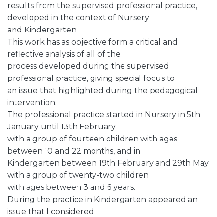
results from the supervised professional practice,
developed in the context of Nursery
and Kindergarten.
This work has as objective form a critical and
reflective analysis of all of the
process developed during the supervised
professional practice, giving special focus to
an issue that highlighted during the pedagogical
intervention.
The professional practice started in Nursery in 5th
January until 13th February
with a group of fourteen children with ages
between 10 and 22 months, and in
Kindergarten between 19th February and 29th May
with a group of twenty-two children
with ages between 3 and 6 years.
During the practice in Kindergarten appeared an
issue that I considered