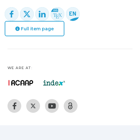
Full item page
WE ARE AT: