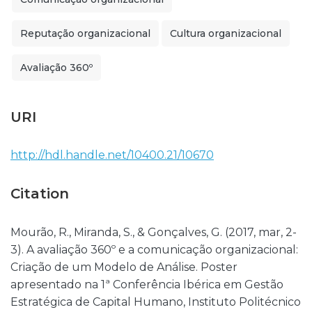
Reputação organizacional
Cultura organizacional
Avaliação 360º
URI
http://hdl.handle.net/10400.21/10670
Citation
Mourão, R., Miranda, S., & Gonçalves, G. (2017, mar, 2-
3). A avaliação 360º e a comunicação organizacional:
Criação de um Modelo de Análise. Poster
apresentado na 1ª Conferência Ibérica em Gestão
Estratégica de Capital Humano, Instituto Politécnico