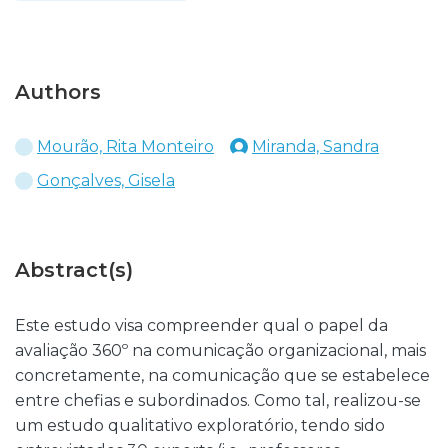
Authors
Mourão, Rita Monteiro
Miranda, Sandra
Gonçalves, Gisela
Abstract(s)
Este estudo visa compreender qual o papel da
avaliação 360º na comunicação organizacional, mais
concretamente, na comunicação que se estabelece
entre chefias e subordinados. Como tal, realizou-se
um estudo qualitativo exploratório, tendo sido