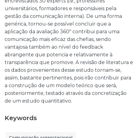
entrevistados 30 experts (i.e., professores
universitários, formadores e responsáveis pela
gestão da comunicação interna). De uma forma
genérica, tornou-se possível concluir que a
aplicação da avaliação 360º contribui para uma
comunicação mais eficaz das chefias, sendo
vantajosa também ao nível do feedback
abrangente que potencia e relativamente à
transparência que promove. A revisão de literatura e
os dados provenientes desse estudo tornam-se,
assim, bastante pertinentes, pois irão contribuir para
a construção de um modelo teórico que será,
posteriormente, testado através da concretização
de um estudo quantitativo.
Keywords
Comunicação organizacional