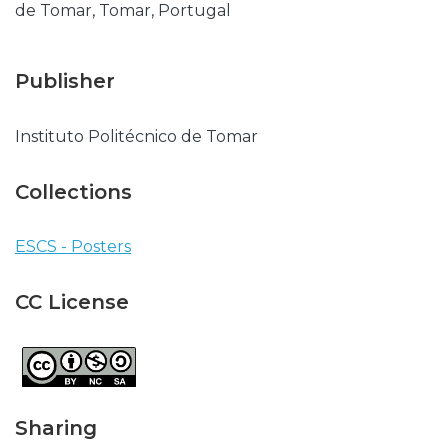
de Tomar, Tomar, Portugal
Publisher
Instituto Politécnico de Tomar
Collections
ESCS - Posters
CC License
Sharing