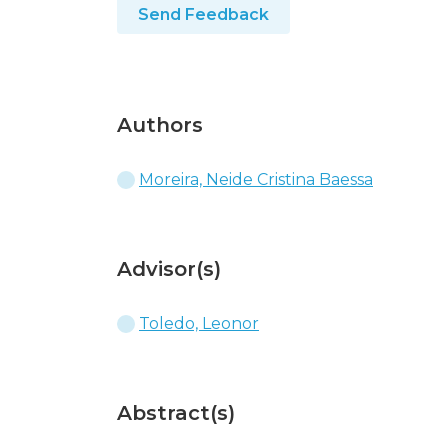
Send Feedback
Authors
Moreira, Neide Cristina Baessa
Advisor(s)
Toledo, Leonor
Abstract(s)