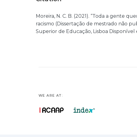
Moreira, N. C. B. (2021). “Toda a gente que
racismo (Dissertação de mestrado não publ
Superior de Educação, Lisboa Disponível 
WE ARE AT: