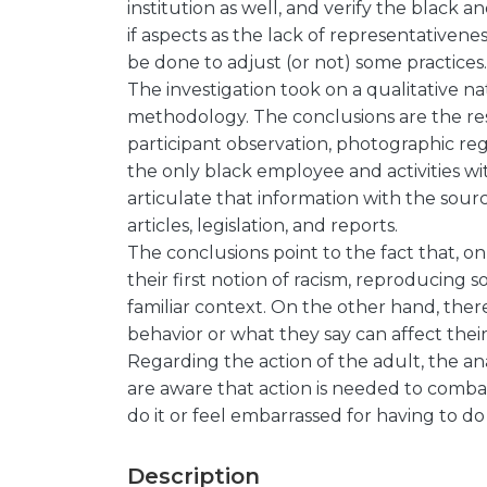
institution as well, and verify the black 
if aspects as the lack of representativenes
be done to adjust (or not) some practices.
The investigation took on a qualitative na
methodology. The conclusions are the res
participant observation, photographic regis
the only black employee and activities wi
articulate that information with the source
articles, legislation, and reports.
The conclusions point to the fact that, on
their first notion of racism, reproducing
familiar context. On the other hand, ther
behavior or what they say can affect their
Regarding the action of the adult, the an
are aware that action is needed to comba
do it or feel embarrassed for having to do i
Description