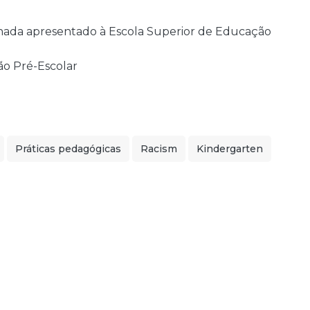
ionada apresentado à Escola Superior de Educação
o Pré-Escolar
Práticas pedagógicas
Racism
Kindergarten