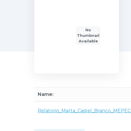
No
Thumbnail
Available
Name:
Relatorio_Marta_Castel_Branco_MEPEC