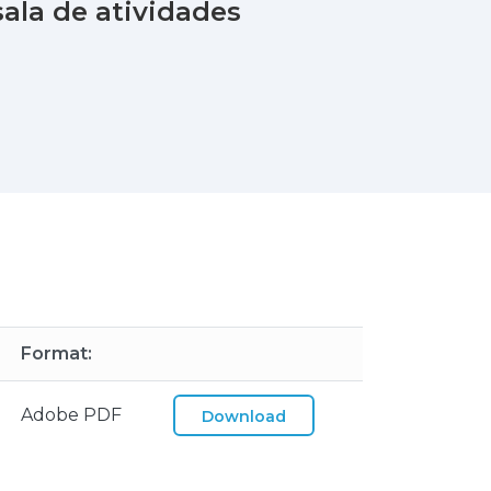
sala de atividades
Format:
Adobe PDF
Download