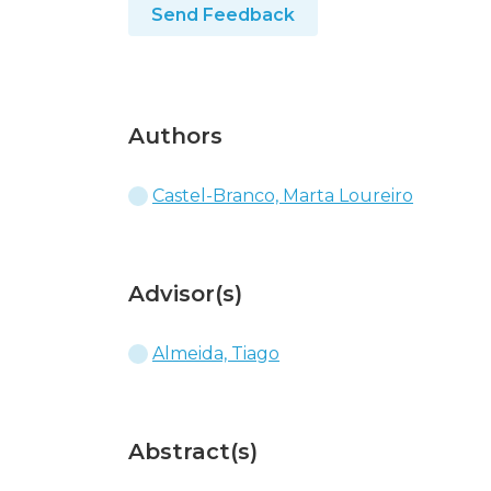
Send Feedback
Authors
Castel-Branco, Marta Loureiro
Advisor(s)
Almeida, Tiago
Abstract(s)