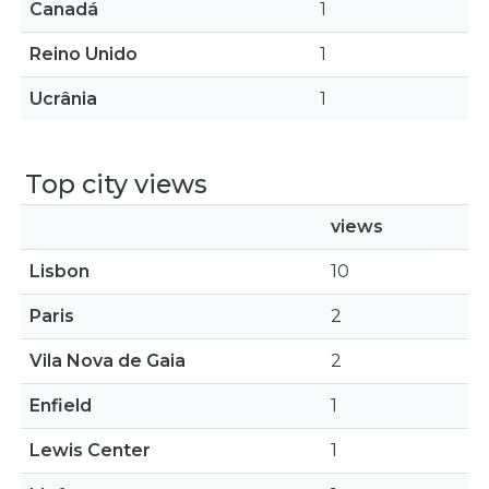
Canadá
1
Reino Unido
1
Ucrânia
1
Top city views
views
Lisbon
10
Paris
2
Vila Nova de Gaia
2
Enfield
1
Lewis Center
1