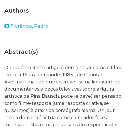
Authors
Florêncio, Pedro
Abstract(s)
O propósito deste artigo é demonstrar como o filme
Un jour Pina a demandé (1983), de Chantal
Akerman, mais do que inscrever-se na linhagem de
documentários e peças televisivas sobre a figura
artística de Pina Bausch, pode (e deve) ser pensado
como filme-resposta (uma resposta criativa, se
quisermos) à praxis da coreógrafa alemã. Un jour
Pina a demandé actua como co-criador face à
matéria artística (imagens e sons dos espectáculos,