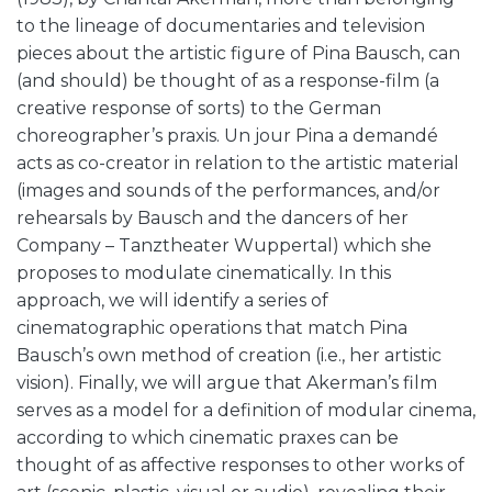
to the lineage of documentaries and television
pieces about the artistic figure of Pina Bausch, can
(and should) be thought of as a response-film (a
creative response of sorts) to the German
choreographer’s praxis. Un jour Pina a demandé
acts as co-creator in relation to the artistic material
(images and sounds of the performances, and/or
rehearsals by Bausch and the dancers of her
Company – Tanztheater Wuppertal) which she
proposes to modulate cinematically. In this
approach, we will identify a series of
cinematographic operations that match Pina
Bausch’s own method of creation (i.e., her artistic
vision). Finally, we will argue that Akerman’s film
serves as a model for a definition of modular cinema,
according to which cinematic praxes can be
thought of as affective responses to other works of