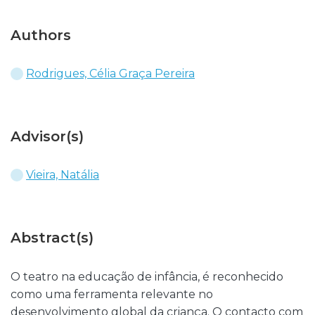
Authors
Rodrigues, Célia Graça Pereira
Advisor(s)
Vieira, Natália
Abstract(s)
O teatro na educação de infância, é reconhecido
como uma ferramenta relevante no
desenvolvimento global da criança. O contacto com