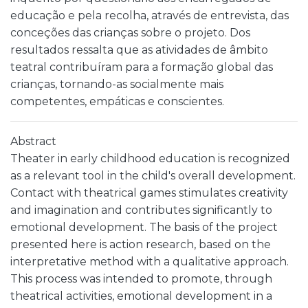
educação e pela recolha, através de entrevista, das
conceções das crianças sobre o projeto. Dos
resultados ressalta que as atividades de âmbito
teatral contribuíram para a formação global das
crianças, tornando-as socialmente mais
competentes, empáticas e conscientes.
Abstract
Theater in early childhood education is recognized
as a relevant tool in the child's overall development.
Contact with theatrical games stimulates creativity
and imagination and contributes significantly to
emotional development. The basis of the project
presented here is action research, based on the
interpretative method with a qualitative approach.
This process was intended to promote, through
theatrical activities, emotional development in a