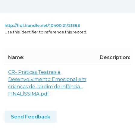
http://hdl.handle.net/10400.21/21363
Use this identifier to reference this record.
Name:
Description:
CR- Práticas Teatrais e
Desenvolvimento Emocional em
crianças de Jardim de infância -
FINALÍSSIMA.pdf
Send Feedback