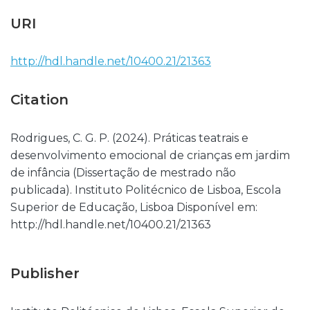
URI
http://hdl.handle.net/10400.21/21363
Citation
Rodrigues, C. G. P. (2024). Práticas teatrais e
desenvolvimento emocional de crianças em jardim
de infância (Dissertação de mestrado não
publicada). Instituto Politécnico de Lisboa, Escola
Superior de Educação, Lisboa Disponível em:
http://hdl.handle.net/10400.21/21363
Publisher