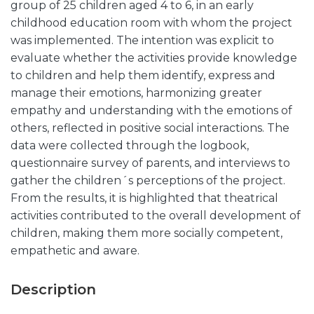
group of 25 children aged 4 to 6, in an early
childhood education room with whom the project
was implemented. The intention was explicit to
evaluate whether the activities provide knowledge
to children and help them identify, express and
manage their emotions, harmonizing greater
empathy and understanding with the emotions of
others, reflected in positive social interactions. The
data were collected through the logbook,
questionnaire survey of parents, and interviews to
gather the children´s perceptions of the project.
From the results, it is highlighted that theatrical
activities contributed to the overall development of
children, making them more socially competent,
empathetic and aware.
Description