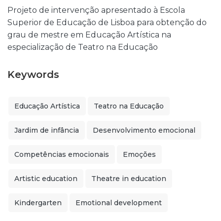
Projeto de intervenção apresentado à Escola
Superior de Educação de Lisboa para obtenção do
grau de mestre em Educação Artística na
especialização de Teatro na Educação
Keywords
Educação Artística
Teatro na Educação
Jardim de infância
Desenvolvimento emocional
Competências emocionais
Emoções
Artistic education
Theatre in education
Kindergarten
Emotional development