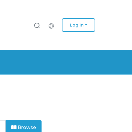
Log In
Browse