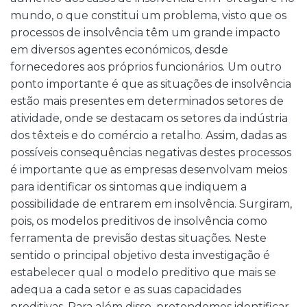
mundo, o que constitui um problema, visto que os
processos de insolvência têm um grande impacto
em diversos agentes económicos, desde
fornecedores aos próprios funcionários. Um outro
ponto importante é que as situações de insolvência
estão mais presentes em determinados setores de
atividade, onde se destacam os setores da indústria
dos têxteis e do comércio a retalho. Assim, dadas as
possíveis consequências negativas destes processos
é importante que as empresas desenvolvam meios
para identificar os sintomas que indiquem a
possibilidade de entrarem em insolvência. Surgiram,
pois, os modelos preditivos de insolvência como
ferramenta de previsão destas situações. Neste
sentido o principal objetivo desta investigação é
estabelecer qual o modelo preditivo que mais se
adequa a cada setor e as suas capacidades
preditivas. Para além disso, pretendemos identificar