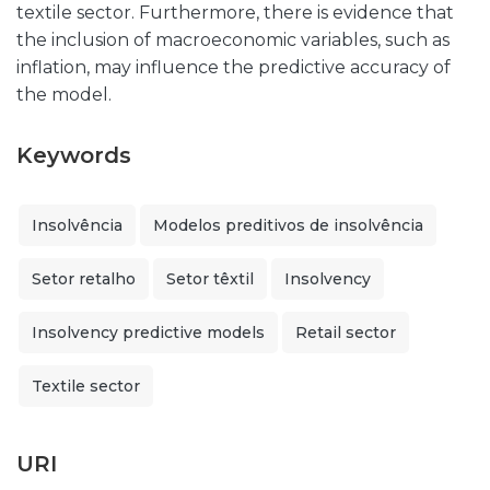
textile sector. Furthermore, there is evidence that
the inclusion of macroeconomic variables, such as
inflation, may influence the predictive accuracy of
the model.
Keywords
Insolvência
Modelos preditivos de insolvência
Setor retalho
Setor têxtil
Insolvency
Insolvency predictive models
Retail sector
Textile sector
URI