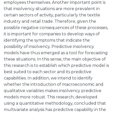
employees themselves. Another important point is
that insolvency situations are more prevalent in
certain sectors of activity, particularly the textile
industry and retail trade. Therefore, given the
possible negative consequences of these processes,
it is important for companies to develop ways of
identifying the symptoms that indicate the
possibility of insolvency. Predictive insolvency
models have thus emerged as a tool for forecasting
these situations. In this sense, the main objective of
this research is to establish which predictive model is
best suited to each sector and its predictive
capabilities. In addition, we intend to identify
whether the introduction of macroeconomic and
qualitative variables makes insolvency predictive
models more robust. This research, developed
using a quantitative methodology, concluded that
multivariate analysis has predictive capability in the