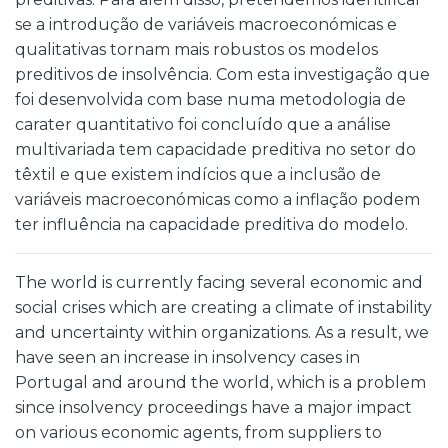
se a introdução de variáveis macroeconómicas e
qualitativas tornam mais robustos os modelos
preditivos de insolvência. Com esta investigação que
foi desenvolvida com base numa metodologia de
carater quantitativo foi concluído que a análise
multivariada tem capacidade preditiva no setor do
têxtil e que existem indícios que a inclusão de
variáveis macroeconómicas como a inflação podem
ter influência na capacidade preditiva do modelo.
The world is currently facing several economic and
social crises which are creating a climate of instability
and uncertainty within organizations. As a result, we
have seen an increase in insolvency cases in
Portugal and around the world, which is a problem
since insolvency proceedings have a major impact
on various economic agents, from suppliers to