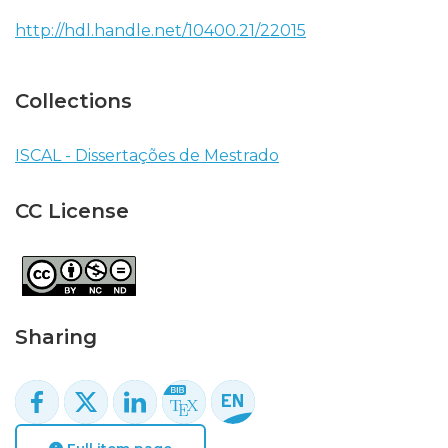
http://hdl.handle.net/10400.21/22015
Collections
ISCAL - Dissertações de Mestrado
CC License
Sharing