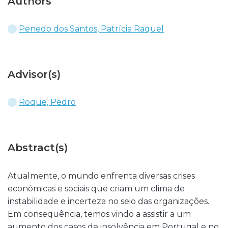
Authors
Penedo dos Santos, Patrícia Raquel
Advisor(s)
Roque, Pedro
Abstract(s)
Atualmente, o mundo enfrenta diversas crises
económicas e sociais que criam um clima de
instabilidade e incerteza no seio das organizações.
Em consequência, temos vindo a assistir a um
aumento dos casos de insolvência em Portugal e no