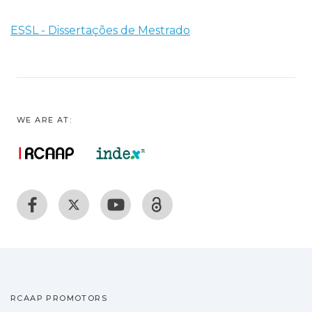
ESSL - Dissertações de Mestrado
WE ARE AT:
RCAAP PROMOTORS