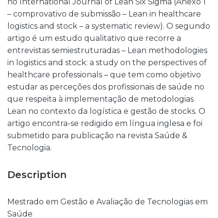
no International Journal of Lean Six Sigma (Anexo 1
– comprovativo de submissão – Lean in healthcare
logistics and stock – a systematic review). O segundo
artigo é um estudo qualitativo que recorre a
entrevistas semiestruturadas – Lean methodologies
in logistics and stock: a study on the perspectives of
healthcare professionals – que tem como objetivo
estudar as perceções dos profissionais de saúde no
que respeita à implementação de metodologias
Lean no contexto da logística e gestão de stocks. O
artigo encontra-se redigido em língua inglesa e foi
submetido para publicação na revista Saúde &
Tecnologia.
Description
Mestrado em Gestão e Avaliação de Tecnologias em
Saúde