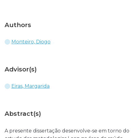
Authors
Monteiro, Diogo
Advisor(s)
Eiras, Margarida
Abstract(s)
A presente dissertação desenvolve-se em torno do