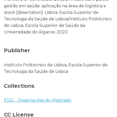
gestão em saúde: aplicação na área de logística e
stock [dissertation]. Lisboa: Escola Superior de
Tecnologia da Saúde de Lisboa/Instituto Politécnico
de Lisboa; Escola Superior de Saúde da
Universidade do Algarve; 2020.
Publisher
Instituto Politécnico de Lisboa, Escola Superior de
Tecnologia da Saúde de Lisboa
Collections
ESSL - Dissertações de Mestrado
CC License