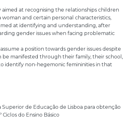
 aimed at recognising the relationships children
 woman and certain personal characteristics,
aimed at identifying and understanding, after
egarding gender issues when facing problematic
 assume a position towards gender issues despite
 be manifested through their family, their school,
to identify non-hegemonic femininities in that
la Superior de Educação de Lisboa para obtenção
 Ciclos do Ensino Básico