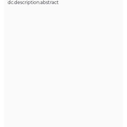
dc.description.abstract