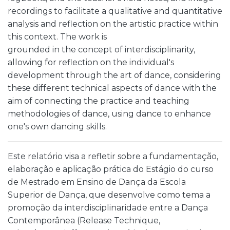
recordings to facilitate a qualitative and quantitative
analysis and reflection on the artistic practice within
this context. The work is
grounded in the concept of interdisciplinarity,
allowing for reflection on the individual's
development through the art of dance, considering
these different technical aspects of dance with the
aim of connecting the practice and teaching
methodologies of dance, using dance to enhance
one's own dancing skills.
Este relatório visa a refletir sobre a fundamentação,
elaboração e aplicação prática do Estágio do curso
de Mestrado em Ensino de Dança da Escola
Superior de Dança, que desenvolve como tema a
promoção da interdisciplinaridade entre a Dança
Contemporânea (Release Technique,