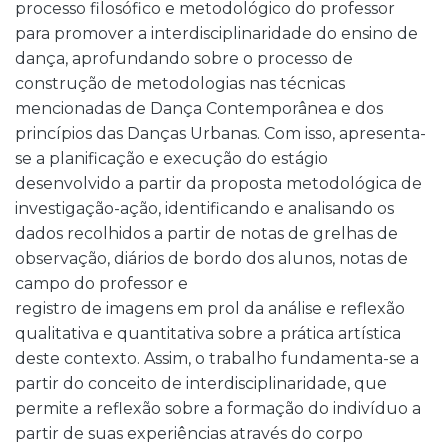
processo filosófico e metodológico do professor
para promover a interdisciplinaridade do ensino de
dança, aprofundando sobre o processo de
construção de metodologias nas técnicas
mencionadas de Dança Contemporânea e dos
princípios das Danças Urbanas. Com isso, apresenta-
se a planificação e execução do estágio
desenvolvido a partir da proposta metodológica de
investigação-ação, identificando e analisando os
dados recolhidos a partir de notas de grelhas de
observação, diários de bordo dos alunos, notas de
campo do professor e
registro de imagens em prol da análise e reflexão
qualitativa e quantitativa sobre a prática artística
deste contexto. Assim, o trabalho fundamenta-se a
partir do conceito de interdisciplinaridade, que
permite a reflexão sobre a formação do indivíduo a
partir de suas experiências através do corpo