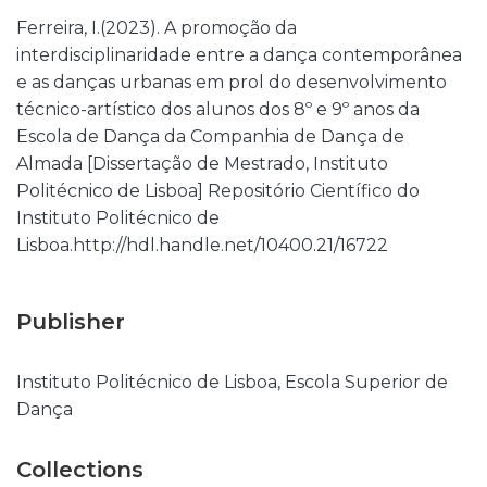
Ferreira, I.(2023). A promoção da
interdisciplinaridade entre a dança contemporânea
e as danças urbanas em prol do desenvolvimento
técnico-artístico dos alunos dos 8º e 9º anos da
Escola de Dança da Companhia de Dança de
Almada [Dissertação de Mestrado, Instituto
Politécnico de Lisboa] Repositório Científico do
Instituto Politécnico de
Lisboa.http://hdl.handle.net/10400.21/16722
Publisher
Instituto Politécnico de Lisboa, Escola Superior de
Dança
Collections