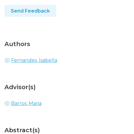
Send Feedback
Authors
Fernandes, Isabella
Advisor(s)
Barros, Maria
Abstract(s)