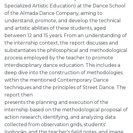
Specialized Artistic Education) at the Dance School
of the Almada Dance Company, aiming to
understand, promote, and develop the technical
and artistic abilities of these students, aged
between 12 and 15 years. From an understanding of
the internship context, the report discusses and
substantiates the philosophical and methodological
process employed by the teacher to promote
interdisciplinary dance education. This includes a
deep dive into the construction of methodologies
within the mentioned Contemporary Dance
techniques and the principles of Street Dance. The
report then
presents the planning and execution of the
internship based on the methodological proposal of
action research, identifying, and analyzing data
collected from observation grids, students'
logbooks, and the teacher's field notes, and image