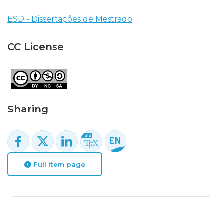
ESD - Dissertações de Mestrado
CC License
Sharing
Full item page