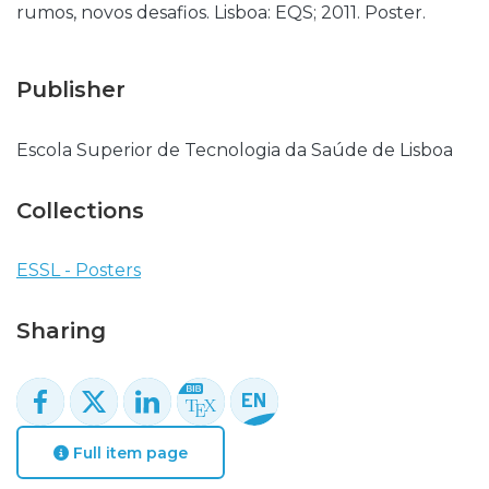
rumos, novos desafios. Lisboa: EQS; 2011. Poster.
Publisher
Escola Superior de Tecnologia da Saúde de Lisboa
Collections
ESSL - Posters
Sharing
Full item page