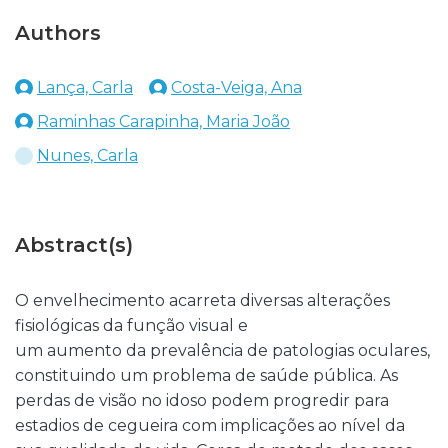
Authors
Lança, Carla
Costa-Veiga, Ana
Raminhas Carapinha, Maria João
Nunes, Carla
Abstract(s)
O envelhecimento acarreta diversas alterações
fisiológicas da função visual e
um aumento da prevalência de patologias oculares,
constituindo um problema de saúde pública. As
perdas de visão no idoso podem progredir para
estadios de cegueira com implicações ao nível da