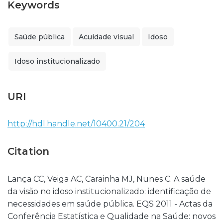
Keywords
Saúde pública
Acuidade visual
Idoso
Idoso institucionalizado
URI
http://hdl.handle.net/10400.21/204
Citation
Lança CC, Veiga AC, Carainha MJ, Nunes C. A saúde
da visão no idoso institucionalizado: identificação de
necessidades em saúde pública. EQS 2011 - Actas da
Conferência Estatística e Qualidade na Saúde: novos