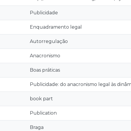
Publicidade
Enquadramento legal
Autorregulação
Anacronismo
Boas práticas
Publicidade: do anacronismo legal às dinâ
book part
Publication
Braga