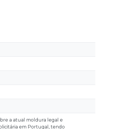
re a atual moldura legal e
licitária em Portugal, tendo