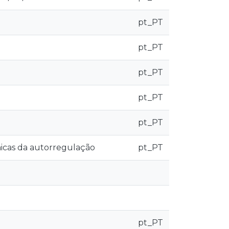
pt_PT
pt_PT
pt_PT
pt_PT
pt_PT
micas da autorregulação
pt_PT
pt_PT