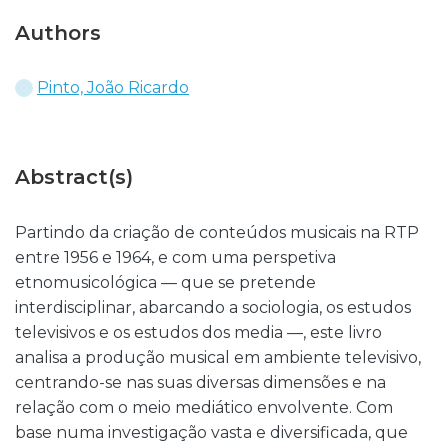
Authors
Pinto, João Ricardo
Abstract(s)
Partindo da criação de conteúdos musicais na RTP
entre 1956 e 1964, e com uma perspetiva
etnomusicológica — que se pretende
interdisciplinar, abarcando a sociologia, os estudos
televisivos e os estudos dos media —, este livro
analisa a produção musical em ambiente televisivo,
centrando-se nas suas diversas dimensões e na
relação com o meio mediático envolvente. Com
base numa investigação vasta e diversificada, que