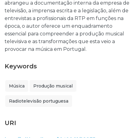
abrangeu a documentação interna da empresa de
televisão, a imprensa escrita e a legislação, além de
entrevistas a profissionais da RTP em funções na
época, o autor oferece um enquadramento
essencial para compreender a produção musical
televisiva e as transformações que esta veio a
provocar na música em Portugal.
Keywords
Música
Produção musical
Radiotelevisão portuguesa
URI