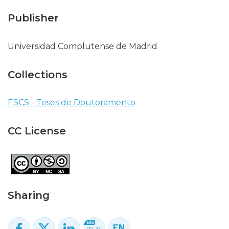
Publisher
Universidad Complutense de Madrid
Collections
ESCS - Teses de Doutoramento
CC License
Sharing