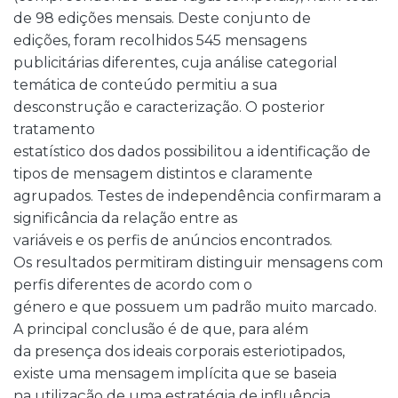
de 98 edições mensais. Deste conjunto de
edições, foram recolhidos 545 mensagens
publicitárias diferentes, cuja análise categorial
temática de conteúdo permitiu a sua
desconstrução e caracterização. O posterior
tratamento
estatístico dos dados possibilitou a identificação de
tipos de mensagem distintos e claramente
agrupados. Testes de independência confirmaram a
significância da relação entre as
variáveis e os perfis de anúncios encontrados.
Os resultados permitiram distinguir mensagens com
perfis diferentes de acordo com o
género e que possuem um padrão muito marcado.
A principal conclusão é de que, para além
da presença dos ideais corporais esteriotipados,
existe uma mensagem implícita que se baseia
na utilização de uma estratégia de influência