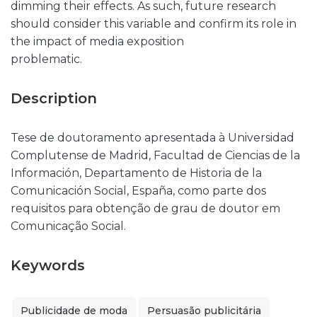
dimming their effects. As such, future research
should consider this variable and confirm its role in
the impact of media exposition
problematic.
Description
Tese de doutoramento apresentada à Universidad
Complutense de Madrid, Facultad de Ciencias de la
Información, Departamento de Historia de la
Comunicación Social, España, como parte dos
requisitos para obtenção de grau de doutor em
Comunicação Social.
Keywords
Publicidade de moda
Persuasão publicitária