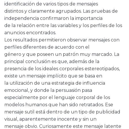
identificación de varios tipos de mensajes
distintos y claramente agrupados. Las pruebas de
independencia confirmaron la importancia
de la relación entre las variables y los perfiles de los
anuncios encontrados.
Los resultados permitieron observar mensajes con
perfiles diferentes de acuerdo con el
género y que poseen un patrón muy marcado. La
principal conclusión es que, además de la
presencia de los ideales corporales estereotipados,
existe un mensaje implícito que se basa en
la utilización de una estrategia de influencia
emocional, y donde la persuasión pasa
especialmente por el lenguaje corporal de los
modelos humanos que han sido retratados. Ese
mensaje sutil está dentro de un tipo de publicidad
visual, aparentemente inocente y sin un
mensaje obvio. Curiosamente este mensaje latente