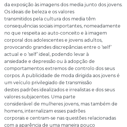
da exposição às imagens dos media junto dos jovens.
Os ideais de beleza e os valores
transmitidos pela cultura dos media têm
consequências sociais importantes, nomeadamente
no que respeita ao auto-conceito e à imagem
corporal dos adolescentes e jovens adultos,
provocando grandes discrepâncias entre o ‘self’
actual e o ‘self’ ideal, podendo levar à
ansiedade e depressão ou à adopção de
comportamentos extremos de controlo dos seus
corpos. A publicidade de moda dirigida aos jovens é
um veículo privilegiado de transmissão
destes padrões idealizados e irrealistas e dos seus
valores subjacentes. Uma parte
considerável de mulheres jovens, mas também de
homens, internalizam esses padrões
corporais e centram-se nas questões relacionadas
com a aparência de uma maneira pouco