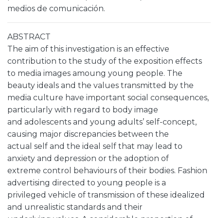
medios de comunicación.
ABSTRACT
The aim of this investigation is an effective
contribution to the study of the exposition effects
to media images amoung young people. The
beauty ideals and the values transmitted by the
media culture have important social consequences,
particularly with regard to body image
and adolescents and young adults’ self-concept,
causing major discrepancies between the
actual self and the ideal self that may lead to
anxiety and depression or the adoption of
extreme control behaviours of their bodies. Fashion
advertising directed to young people is a
privileged vehicle of transmission of these idealized
and unrealistic standards and their