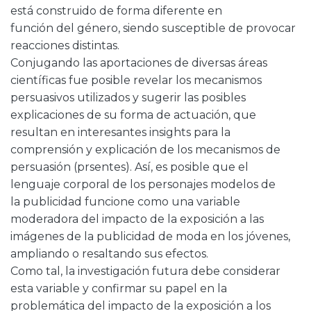
está construido de forma diferente en
función del género, siendo susceptible de provocar
reacciones distintas.
Conjugando las aportaciones de diversas áreas
científicas fue posible revelar los mecanismos
persuasivos utilizados y sugerir las posibles
explicaciones de su forma de actuación, que
resultan en interesantes insights para la
comprensión y explicación de los mecanismos de
persuasión (prsentes). Así, es posible que el
lenguaje corporal de los personajes modelos de
la publicidad funcione como una variable
moderadora del impacto de la exposición a las
imágenes de la publicidad de moda en los jóvenes,
ampliando o resaltando sus efectos.
Como tal, la investigación futura debe considerar
esta variable y confirmar su papel en la
problemática del impacto de la exposición a los