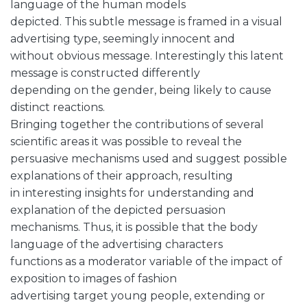
language of the human models
depicted. This subtle message is framed in a visual
advertising type, seemingly innocent and
without obvious message. Interestingly this latent
message is constructed differently
depending on the gender, being likely to cause
distinct reactions.
Bringing together the contributions of several
scientific areas it was possible to reveal the
persuasive mechanisms used and suggest possible
explanations of their approach, resulting
in interesting insights for understanding and
explanation of the depicted persuasion
mechanisms. Thus, it is possible that the body
language of the advertising characters
functions as a moderator variable of the impact of
exposition to images of fashion
advertising target young people, extending or