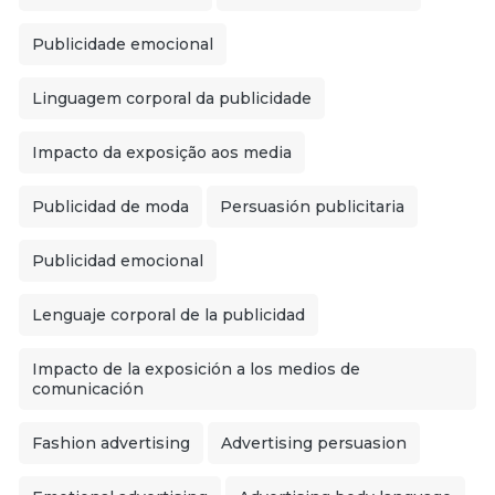
Publicidade emocional
Linguagem corporal da publicidade
Impacto da exposição aos media
Publicidad de moda
Persuasión publicitaria
Publicidad emocional
Lenguaje corporal de la publicidad
Impacto de la exposición a los medios de
comunicación
Fashion advertising
Advertising persuasion