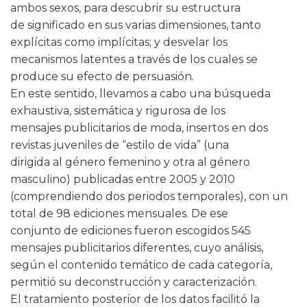
ambos sexos, para descubrir su estructura
de significado en sus varias dimensiones, tanto
explícitas como implícitas; y desvelar los
mecanismos latentes a través de los cuales se
produce su efecto de persuasión.
En este sentido, llevamos a cabo una búsqueda
exhaustiva, sistemática y rigurosa de los
mensajes publicitarios de moda, insertos en dos
revistas juveniles de “estilo de vida” (una
dirigida al género femenino y otra al género
masculino) publicadas entre 2005 y 2010
(comprendiendo dos periodos temporales), con un
total de 98 ediciones mensuales. De ese
conjunto de ediciones fueron escogidos 545
mensajes publicitarios diferentes, cuyo análisis,
según el contenido temático de cada categoría,
permitió su deconstrucción y caracterización.
El tratamiento posterior de los datos facilitó la