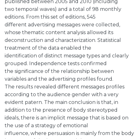
published between 2005 and 2010 (including
two temporal waves) and a total of 98 monthly
editions. From this set of editions, 545
different advertising messages were collected,
whose thematic content analysis allowed its
deconstruction and characterization. Statistical
treatment of the data enabled the
identification of distinct message types and clearly
grouped. Independence tests confirmed
the significance of the relationship between
variables and the advertising profiles found.
The results revealed different messages profiles
according to the audience gender with a very
evident patern. The main conclusion is that, in
addition to the presence of body stereotyped
ideals, there is an implicit message that is based on
the use of a strategy of emotional
influence, where persuasion is mainly from the body