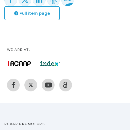
Full item page
WE ARE AT:
RCAAP PROMOTORS