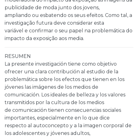
publicidade de moda junto dos jovens,
ampliando ou esbatendo os seus efeitos. Como tal, a
investigação futura deve considerar esta
variável e confirmar o seu papel na problemática do
impacto da exposição aos media.
RESUMEN
La presente investigación tiene como objetivo
ofrecer una clara contribución al estudio de la
problemática sobre los efectos que tienen en los
jóvenes las imágenes de los medios de
comunicación. Los ideales de belleza y los valores
transmitidos por la cultura de los medios
de comunicación tienen consecuencias sociales
importantes, especialmente en lo que dice
respecto al autoconcepto y a la imagen corporal de
los adolescentes y jóvenes adultos,