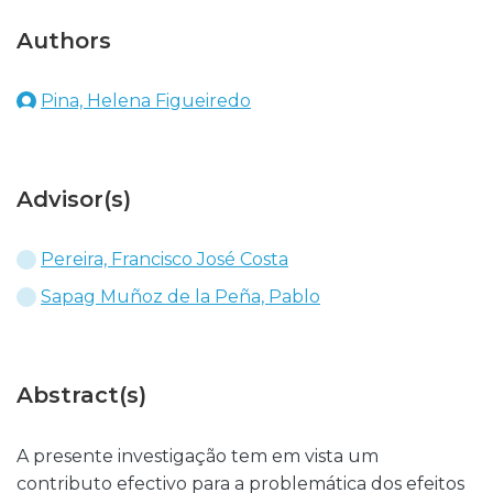
Authors
Pina, Helena Figueiredo
Advisor(s)
Pereira, Francisco José Costa
Sapag Muñoz de la Peña, Pablo
Abstract(s)
A presente investigação tem em vista um
contributo efectivo para a problemática dos efeitos