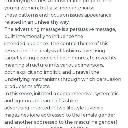
underlying values. A considerable proportion of
young women, but also men, interiorise
these patterns and focus on issues appearance
related in an unhealthy way.
The advertising message is a persuasive message,
built intentionally to influence the
intended audience. The central theme of this
research is the analysis of fashion advertising
target young people of both genres, to reveal its
meaning structure in its various dimensions,
both explicit and implicit, and unravel the
underlying mechanisms through which persuasion
produces its effects.
In this sense, initiated a comprehensive, systematic
and rigorous research of fashion
advertising, inserted in two lifestyle juvenile
magazines (one addressed to the female gender
and another addressed to the masculine gender)