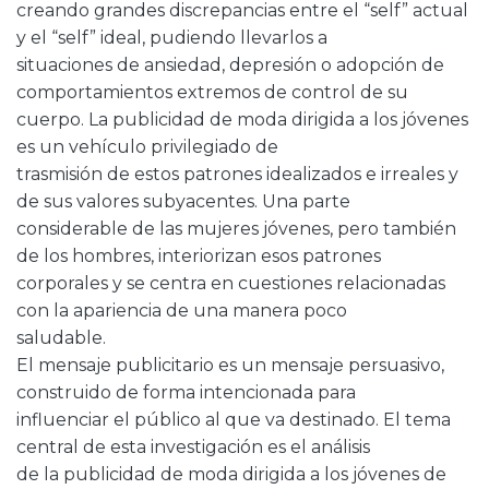
creando grandes discrepancias entre el “self” actual
y el “self” ideal, pudiendo llevarlos a
situaciones de ansiedad, depresión o adopción de
comportamientos extremos de control de su
cuerpo. La publicidad de moda dirigida a los jóvenes
es un vehículo privilegiado de
trasmisión de estos patrones idealizados e irreales y
de sus valores subyacentes. Una parte
considerable de las mujeres jóvenes, pero también
de los hombres, interiorizan esos patrones
corporales y se centra en cuestiones relacionadas
con la apariencia de una manera poco
saludable.
El mensaje publicitario es un mensaje persuasivo,
construido de forma intencionada para
influenciar el público al que va destinado. El tema
central de esta investigación es el análisis
de la publicidad de moda dirigida a los jóvenes de