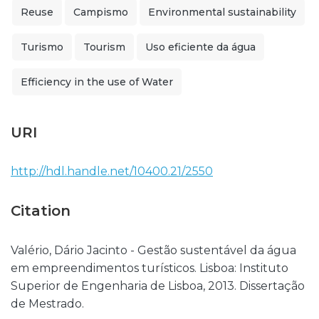
Reuse
Campismo
Environmental sustainability
Turismo
Tourism
Uso eficiente da água
Efficiency in the use of Water
URI
http://hdl.handle.net/10400.21/2550
Citation
Valério, Dário Jacinto - Gestão sustentável da água
em empreendimentos turísticos. Lisboa: Instituto
Superior de Engenharia de Lisboa, 2013. Dissertação
de Mestrado.