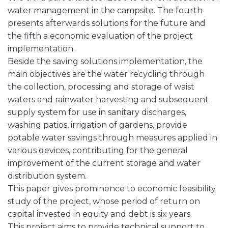
water management in the campsite. The fourth
presents afterwards solutions for the future and
the fifth a economic evaluation of the project
implementation.
Beside the saving solutions implementation, the
main objectives are the water recycling through
the collection, processing and storage of waist
waters and rainwater harvesting and subsequent
supply system for use in sanitary discharges,
washing patios, irrigation of gardens, provide
potable water savings through measures applied in
various devices, contributing for the general
improvement of the current storage and water
distribution system.
This paper gives prominence to economic feasibility
study of the project, whose period of return on
capital invested in equity and debt is six years.
This project aims to provide technical support to