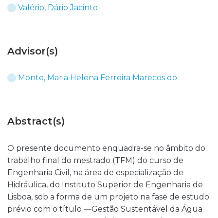
Valério, Dário Jacinto
Advisor(s)
Monte, Maria Helena Ferreira Marecos do
Abstract(s)
O presente documento enquadra-se no âmbito do
trabalho final do mestrado (TFM) do curso de
Engenharia Civil, na área de especialização de
Hidráulica, do Instituto Superior de Engenharia de
Lisboa, sob a forma de um projeto na fase de estudo
prévio com o título ―Gestão Sustentável da Água