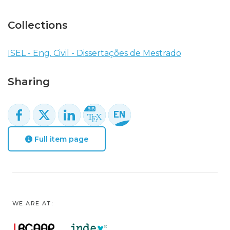
Collections
ISEL - Eng. Civil - Dissertações de Mestrado
Sharing
Full item page
WE ARE AT: