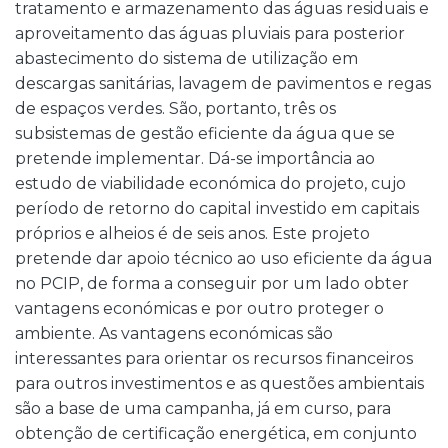
tratamento e armazenamento das águas residuais e
aproveitamento das águas pluviais para posterior
abastecimento do sistema de utilização em
descargas sanitárias, lavagem de pavimentos e regas
de espaços verdes. São, portanto, três os
subsistemas de gestão eficiente da água que se
pretende implementar. Dá-se importância ao
estudo de viabilidade económica do projeto, cujo
período de retorno do capital investido em capitais
próprios e alheios é de seis anos. Este projeto
pretende dar apoio técnico ao uso eficiente da água
no PCIP, de forma a conseguir por um lado obter
vantagens económicas e por outro proteger o
ambiente. As vantagens económicas são
interessantes para orientar os recursos financeiros
para outros investimentos e as questões ambientais
são a base de uma campanha, já em curso, para
obtenção de certificação energética, em conjunto