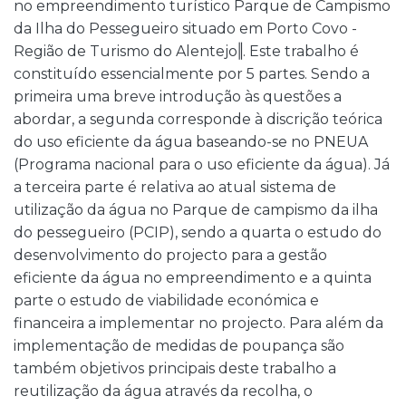
no empreendimento turístico Parque de Campismo
da Ilha do Pessegueiro situado em Porto Covo -
Região de Turismo do Alentejo‖. Este trabalho é
constituído essencialmente por 5 partes. Sendo a
primeira uma breve introdução às questões a
abordar, a segunda corresponde à discrição teórica
do uso eficiente da água baseando-se no PNEUA
(Programa nacional para o uso eficiente da água). Já
a terceira parte é relativa ao atual sistema de
utilização da água no Parque de campismo da ilha
do pessegueiro (PCIP), sendo a quarta o estudo do
desenvolvimento do projecto para a gestão
eficiente da água no empreendimento e a quinta
parte o estudo de viabilidade económica e
financeira a implementar no projecto. Para além da
implementação de medidas de poupança são
também objetivos principais deste trabalho a
reutilização da água através da recolha, o