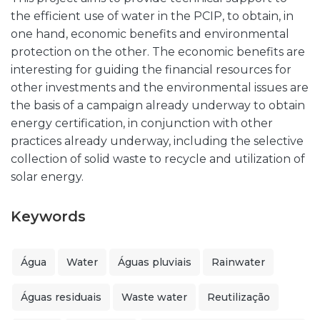
the efficient use of water in the PCIP, to obtain, in
one hand, economic benefits and environmental
protection on the other. The economic benefits are
interesting for guiding the financial resources for
other investments and the environmental issues are
the basis of a campaign already underway to obtain
energy certification, in conjunction with other
practices already underway, including the selective
collection of solid waste to recycle and utilization of
solar energy.
Keywords
Água
Water
Águas pluviais
Rainwater
Águas residuais
Waste water
Reutilização