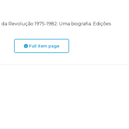
ho da Revolução 1975-1982: Uma biografia. Edições
Full item page