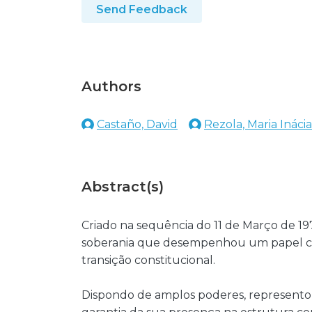
Send Feedback
Authors
Castaño, David
Rezola, Maria Inácia
Abstract(s)
Criado na sequência do 11 de Março de 1
soberania que desempenhou um papel centr
transição constitucional.
Dispondo de amplos poderes, represento