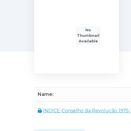
No
Thumbnail
Available
Name:
INDICE-Conselho da Revolução 1975-1