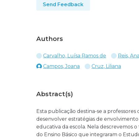
Send Feedback
Authors
Carvalho, Luísa Ramos de
Reis, An
Campos, Joana
Cruz, Liliana
Abstract(s)
Esta publicação destina-se a professores 
desenvolver estratégias de envolvimento
educativa da escola. Nela descrevemos o 
do Ensino Básico que integraram o Estudo