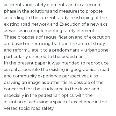
accidents and safety elements; and in a second
phase in the solutions and measures to propose
according to the current study: reashaping of the
existing road network and Execution of a new axis,
as well as in complementing safety elements.
These proposals of requalification and of execution
are based on reducing traffic in the area of study
and reformulate it to a predominantly urban zone,
particularly directed to the pedestrian.
In the present paper it was intended to reproduce
as real as possible the existing in geographical, road
and community experience perspectives, also
drawing an image as authentic as possible of the
conceived for the study area, in the driver and
especially in the pedestrian optics, with the
intention of achieving a space of excellence in the
versed topic: road safety.