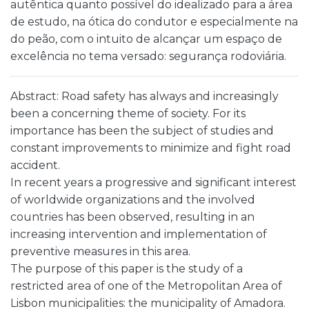
autêntica quanto possível do idealizado para a área
de estudo, na ótica do condutor e especialmente na
do peão, com o intuito de alcançar um espaço de
excelência no tema versado: segurança rodoviária.
Abstract: Road safety has always and increasingly
been a concerning theme of society. For its
importance has been the subject of studies and
constant improvements to minimize and fight road
accident.
In recent years a progressive and significant interest
of worldwide organizations and the involved
countries has been observed, resulting in an
increasing intervention and implementation of
preventive measures in this area.
The purpose of this paper is the study of a
restricted area of one of the Metropolitan Area of
Lisbon municipalities: the municipality of Amadora.