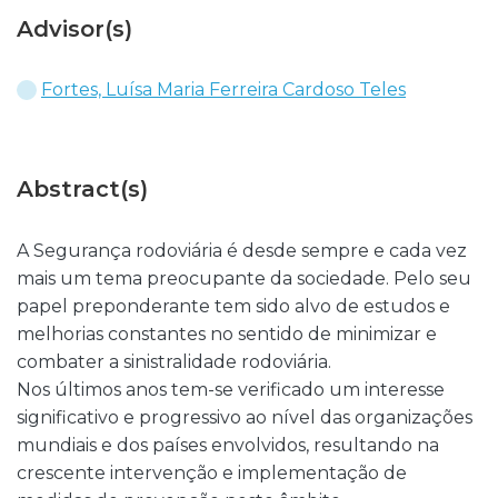
Advisor(s)
Fortes, Luísa Maria Ferreira Cardoso Teles
Abstract(s)
A Segurança rodoviária é desde sempre e cada vez
mais um tema preocupante da sociedade. Pelo seu
papel preponderante tem sido alvo de estudos e
melhorias constantes no sentido de minimizar e
combater a sinistralidade rodoviária.
Nos últimos anos tem-se verificado um interesse
significativo e progressivo ao nível das organizações
mundiais e dos países envolvidos, resultando na
crescente intervenção e implementação de