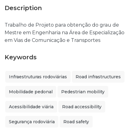
Description
Trabalho de Projeto para obtenção do grau de
Mestre em Engenharia na Área de Especialização
em Vias de Comunicação e Transportes
Keywords
Infraestruturas rodoviárias
Road infrastructures
Mobilidade pedonal
Pedestrian mobility
Acessibilidade viária
Road accessibility
Segurança rodoviária
Road safety