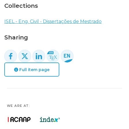
Collections
ISEL - Eng. Civil - Dissertações de Mestrado
Sharing
Full item page
WE ARE AT: