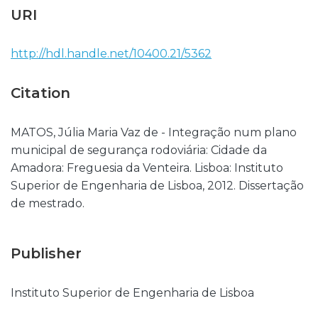
URI
http://hdl.handle.net/10400.21/5362
Citation
MATOS, Júlia Maria Vaz de - Integração num plano
municipal de segurança rodoviária: Cidade da
Amadora: Freguesia da Venteira. Lisboa: Instituto
Superior de Engenharia de Lisboa, 2012. Dissertação
de mestrado.
Publisher
Instituto Superior de Engenharia de Lisboa