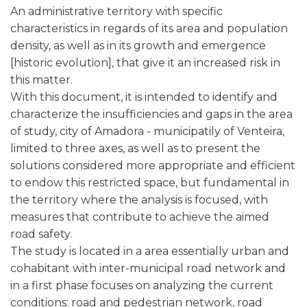
An administrative territory with specific
characteristics in regards of its area and population
density, as well as in its growth and emergence
[historic evolution], that give it an increased risk in
this matter.
With this document, it is intended to identify and
characterize the insufficiencies and gaps in the area
of study, city of Amadora - municipatily of Venteira,
limited to three axes, as well as to present the
solutions considered more appropriate and efficient
to endow this restricted space, but fundamental in
the territory where the analysis is focused, with
measures that contribute to achieve the aimed
road safety.
The study is located in a area essentially urban and
cohabitant with inter-municipal road network and
in a first phase focuses on analyzing the current
conditions: road and pedestrian network, road