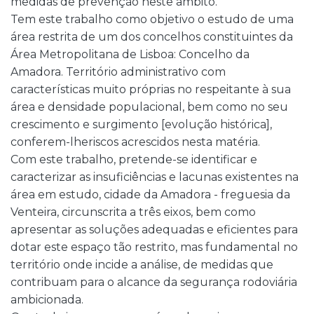
medidas de prevenção neste âmbito.
Tem este trabalho como objetivo o estudo de uma
área restrita de um dos concelhos constituintes da
Área Metropolitana de Lisboa: Concelho da
Amadora. Território administrativo com
características muito próprias no respeitante à sua
área e densidade populacional, bem como no seu
crescimento e surgimento [evolução histórica],
conferem-lheriscos acrescidos nesta matéria.
Com este trabalho, pretende-se identificar e
caracterizar as insuficiências e lacunas existentes na
área em estudo, cidade da Amadora - freguesia da
Venteira, circunscrita a três eixos, bem como
apresentar as soluções adequadas e eficientes para
dotar este espaço tão restrito, mas fundamental no
território onde incide a análise, de medidas que
contribuam para o alcance da segurança rodoviária
ambicionada.