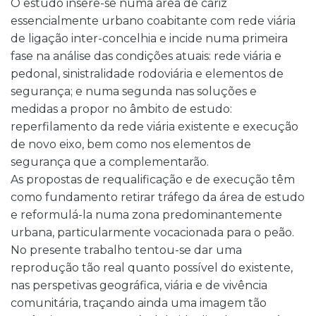
O estudo insere-se numa área de cariz
essencialmente urbano coabitante com rede viária
de ligação inter-concelhia e incide numa primeira
fase na análise das condições atuais: rede viária e
pedonal, sinistralidade rodoviária e elementos de
segurança; e numa segunda nas soluções e
medidas a propor no âmbito de estudo:
reperfilamento da rede viária existente e execução
de novo eixo, bem como nos elementos de
segurança que a complementarão.
As propostas de requalificação e de execução têm
como fundamento retirar tráfego da área de estudo
e reformulá-la numa zona predominantemente
urbana, particularmente vocacionada para o peão.
No presente trabalho tentou-se dar uma
reprodução tão real quanto possível do existente,
nas perspetivas geográfica, viária e de vivência
comunitária, traçando ainda uma imagem tão