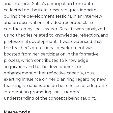
and interpret Safira’s participation from data
collected on the initial research questionnaire,
during the development sessions, in an interview
and on observations of video-recorded classes
conducted by the teacher. Results were analyzed
using theories related to knowledge, reflection, and
professional development. It was evidenced that
the teacher’s professional development was
boosted from her participation in the formative
process, which contributed to knowledge
acquisition and to the development or
enhancement of her reflective capacity, thus
exerting influence on her planning regarding new
teaching situations and on her choice for adequate
intervention promoting the students’
understanding of the concepts being taught.
Keywords