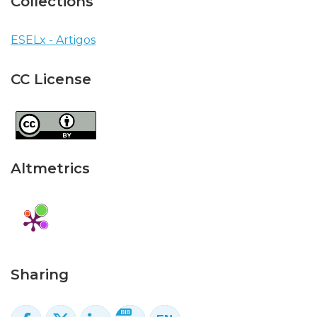
Collections
ESELx - Artigos
CC License
Altmetrics
Sharing