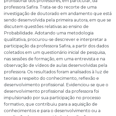
profissional dos professores, em particular, da
professora Safira. Trata-se do recorte de uma
investigação de doutorado em andamento que está
sendo desenvolvida pela primeira autora, em que se
discutem questões relativas ao ensino de
Probabilidade. Adotando uma metodologia
qualitativa, procurou-se descrever e interpretar a
participação da professora Safira, a partir dos dados
coletados em um questionário inicial de pesquisa,
nas sessões de formação, em uma entrevista e na
observação de vídeos de aulas desenvolvidas pela
professora. Os resultados foram analisados à luz de
teorias a respeito do conhecimento, reflexão e
desenvolvimento profissional. Evidenciou-se que o
desenvolvimento profissional da professora foi
impulsionado por sua participação no processo
formativo, que contribuiu para a aquisição de
conhecimentos e para o desenvolvimento ou a