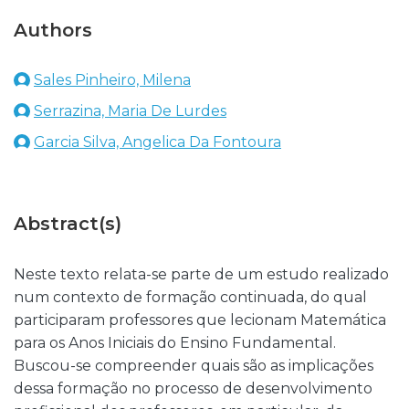
Authors
Sales Pinheiro, Milena
Serrazina, Maria De Lurdes
Garcia Silva, Angelica Da Fontoura
Abstract(s)
Neste texto relata-se parte de um estudo realizado
num contexto de formação continuada, do qual
participaram professores que lecionam Matemática
para os Anos Iniciais do Ensino Fundamental.
Buscou-se compreender quais são as implicações
dessa formação no processo de desenvolvimento