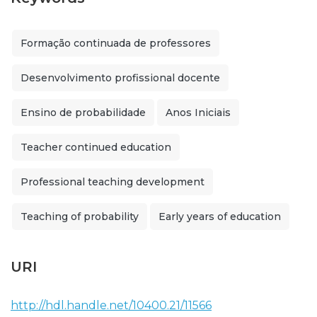
Formação continuada de professores
Desenvolvimento profissional docente
Ensino de probabilidade
Anos Iniciais
Teacher continued education
Professional teaching development
Teaching of probability
Early years of education
URI
http://hdl.handle.net/10400.21/11566