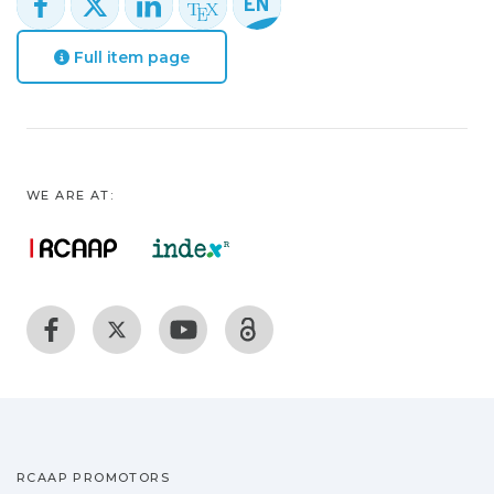
Full item page
WE ARE AT:
RCAAP PROMOTORS