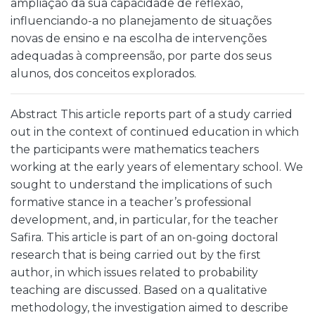
ampliação da sua capacidade de reflexão,
influenciando-a no planejamento de situações
novas de ensino e na escolha de intervenções
adequadas à compreensão, por parte dos seus
alunos, dos conceitos explorados.
Abstract This article reports part of a study carried
out in the context of continued education in which
the participants were mathematics teachers
working at the early years of elementary school. We
sought to understand the implications of such
formative stance in a teacher’s professional
development, and, in particular, for the teacher
Safira. This article is part of an on-going doctoral
research that is being carried out by the first
author, in which issues related to probability
teaching are discussed. Based on a qualitative
methodology, the investigation aimed to describe