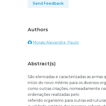
Send Feedback
Authors
Morais-Alexandre, Paulo
Abstract(s)
São elencadas e caracterizadas as armas
início do novo milénio para os diversos 
como outras criações, nomeadamente na 
ordenações realizadas pelo
referido organismo para outras estruturas,