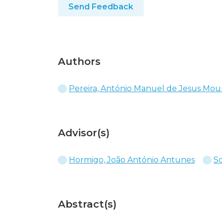
Send Feedback
Authors
Pereira, António Manuel de Jesus Mou
Advisor(s)
Hormigo, João António Antunes
S
Abstract(s)