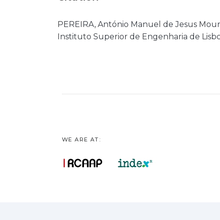
PEREIRA, António Manuel de Jesus Moura -
Instituto Superior de Engenharia de Lisbo
WE ARE AT: