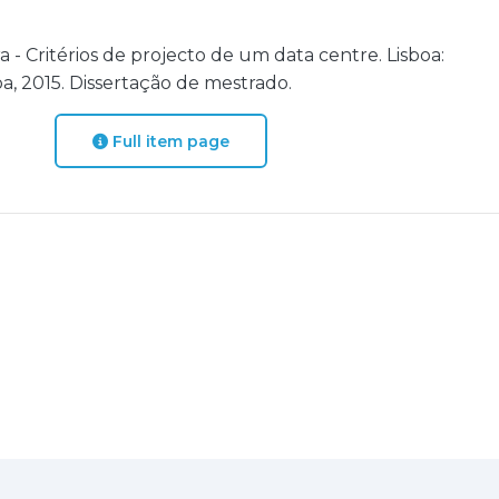
 Critérios de projecto de um data centre. Lisboa:
a, 2015. Dissertação de mestrado.
Full item page