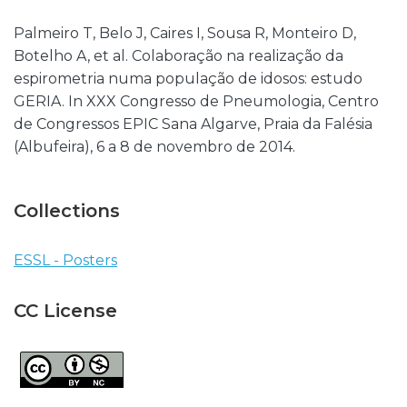
Palmeiro T, Belo J, Caires I, Sousa R, Monteiro D,
Botelho A, et al. Colaboração na realização da
espirometria numa população de idosos: estudo
GERIA. In XXX Congresso de Pneumologia, Centro
de Congressos EPIC Sana Algarve, Praia da Falésia
(Albufeira), 6 a 8 de novembro de 2014.
Collections
ESSL - Posters
CC License