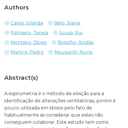
Authors
Caires, Iolanda
Belo, Joana
Palmeiro, Teresa
Sousa, Rui
Monteiro, Diogo
Botelho, Amália
Martins, Pedro
Neuparth, Nuno
Abstract(s)
A espirometria é o método de eleição para a
identificação de alterações ventilatórias, porém é
pouco utilizada em idosos pelo fato de
habitualmente se considerar que estes não
conseguem colaborar. Este estudo tem como