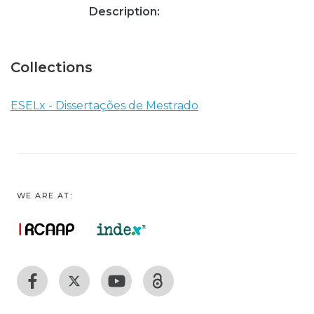
Description:
Collections
ESELx - Dissertações de Mestrado
WE ARE AT: