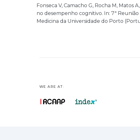
Fonseca V, Camacho G, Rocha M, Matos A, 
no desempenho cognitivo. In: 7ª Reunião
Medicina da Universidade do Porto (Port
WE ARE AT: