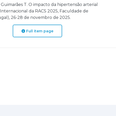
Guimarães T. O impacto da hipertensão arterial
 Internacional da RACS 2025, Faculdade de
ugal), 26-28 de novembro de 2025.
Full item page