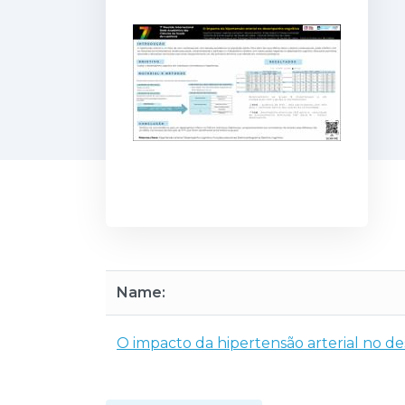
Name:
O impacto da hipertensão arterial no d