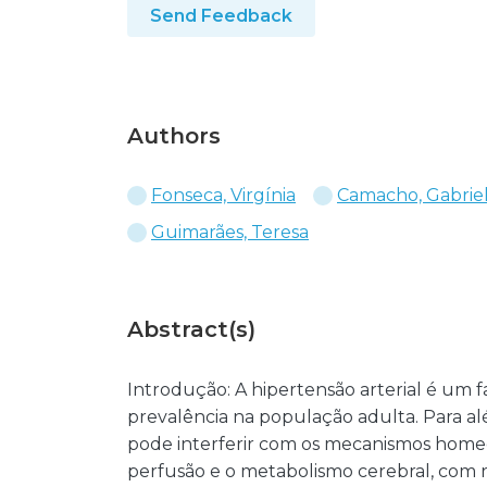
Send Feedback
Authors
Fonseca, Virgínia
Camacho, Gabrie
Guimarães, Teresa
Abstract(s)
Introdução: A hipertensão arterial é um f
prevalência na população adulta. Para alé
pode interferir com os mecanismos home
perfusão e o metabolismo cerebral, com 