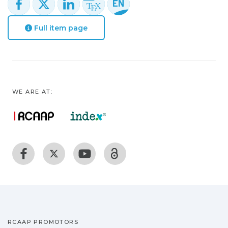
Full item page
WE ARE AT:
RCAAP PROMOTORS