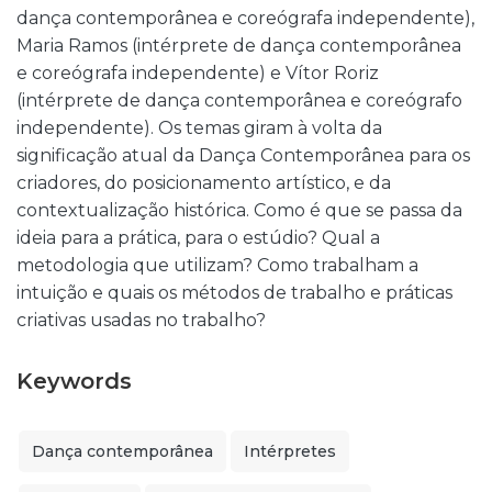
dança contemporânea e coreógrafa independente),
Maria Ramos (intérprete de dança contemporânea
e coreógrafa independente) e Vítor Roriz
(intérprete de dança contemporânea e coreógrafo
independente). Os temas giram à volta da
significação atual da Dança Contemporânea para os
criadores, do posicionamento artístico, e da
contextualização histórica. Como é que se passa da
ideia para a prática, para o estúdio? Qual a
metodologia que utilizam? Como trabalham a
intuição e quais os métodos de trabalho e práticas
criativas usadas no trabalho?
Keywords
Dança contemporânea
Intérpretes