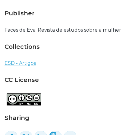
Publisher
Faces de Eva. Revista de estudos sobre a mulher
Collections
ESD - Artigos
CC License
Sharing