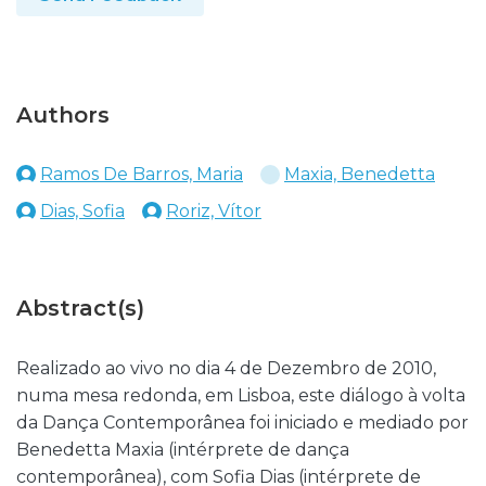
Authors
Ramos De Barros, Maria
Maxia, Benedetta
Dias, Sofia
Roriz, Vítor
Abstract(s)
Realizado ao vivo no dia 4 de Dezembro de 2010,
numa mesa redonda, em Lisboa, este diálogo à volta
da Dança Contemporânea foi iniciado e mediado por
Benedetta Maxia (intérprete de dança
contemporânea), com Sofia Dias (intérprete de