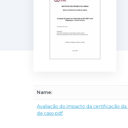
Name:
Avaliação do impacto da certificação 
de caso.pdf