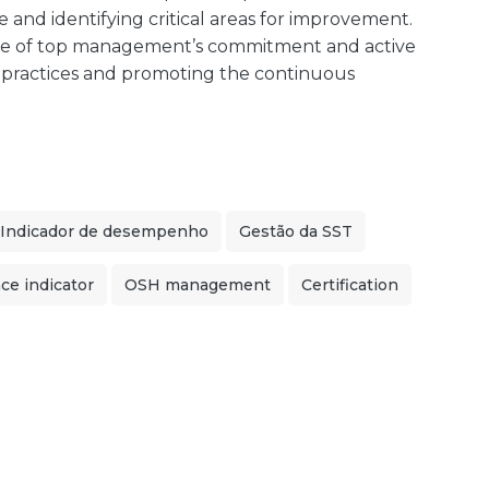
 and identifying critical areas for improvement.
nce of top management’s commitment and active
e practices and promoting the continuous
Indicador de desempenho
Gestão da SST
ce indicator
OSH management
Certification