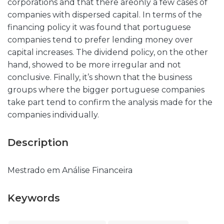
corporations and that there areonly a few cases of
companies with dispersed capital. In terms of the
financing policy it was found that portuguese
companies tend to prefer lending money over
capital increases. The dividend policy, on the other
hand, showed to be more irregular and not
conclusive. Finally, it’s shown that the business
groups where the bigger portuguese companies
take part tend to confirm the analysis made for the
companies individually.
Description
Mestrado em Análise Financeira
Keywords