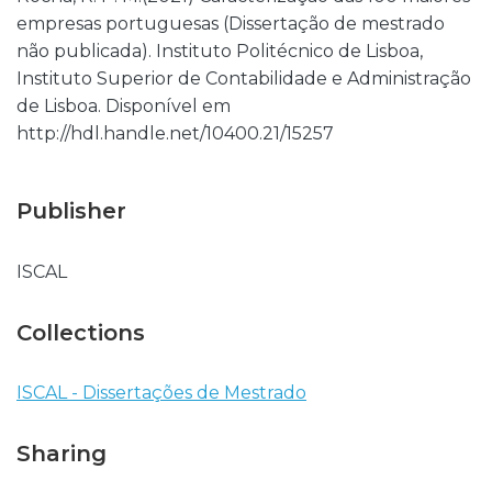
empresas portuguesas (Dissertação de mestrado
não publicada). Instituto Politécnico de Lisboa,
Instituto Superior de Contabilidade e Administração
de Lisboa. Disponível em
http://hdl.handle.net/10400.21/15257
Publisher
ISCAL
Collections
ISCAL - Dissertações de Mestrado
Sharing