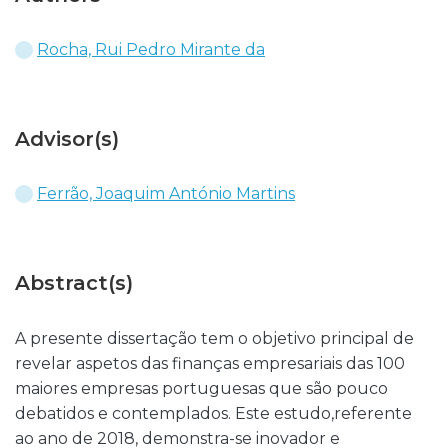
Rocha, Rui Pedro Mirante da
Advisor(s)
Ferrão, Joaquim António Martins
Abstract(s)
A presente dissertação tem o objetivo principal de
revelar aspetos das finanças empresariais das 100
maiores empresas portuguesas que são pouco
debatidos e contemplados. Este estudo,referente
ao ano de 2018, demonstra-se inovador e