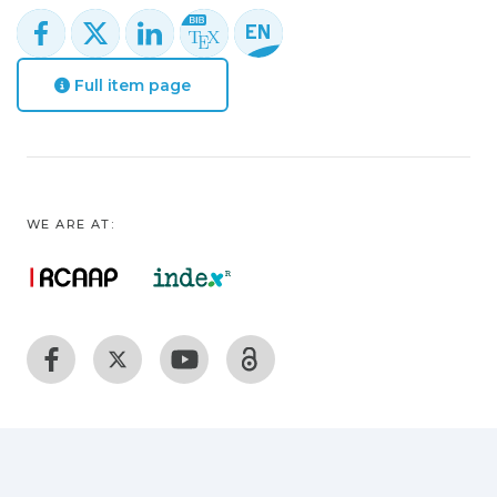
Full item page
WE ARE AT: