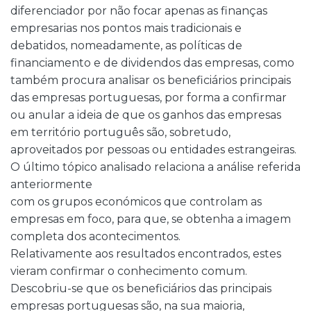
diferenciador por não focar apenas as finanças
empresarias nos pontos mais tradicionais e
debatidos, nomeadamente, as políticas de
financiamento e de dividendos das empresas, como
também procura analisar os beneficiários principais
das empresas portuguesas, por forma a confirmar
ou anular a ideia de que os ganhos das empresas
em território português são, sobretudo,
aproveitados por pessoas ou entidades estrangeiras.
O último tópico analisado relaciona a análise referida
anteriormente
com os grupos económicos que controlam as
empresas em foco, para que, se obtenha a imagem
completa dos acontecimentos.
Relativamente aos resultados encontrados, estes
vieram confirmar o conhecimento comum.
Descobriu-se que os beneficiários das principais
empresas portuguesas são, na sua maioria,