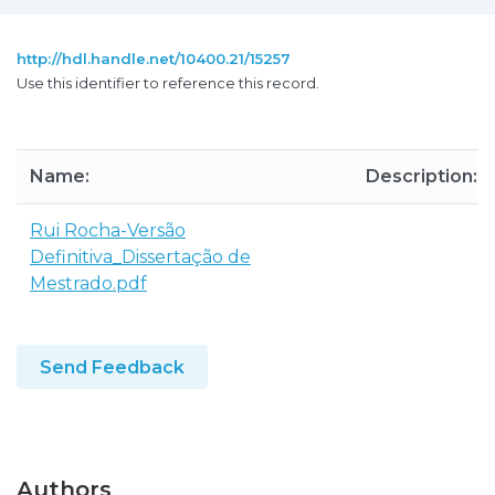
http://hdl.handle.net/10400.21/15257
Use this identifier to reference this record.
Name:
Description:
Rui Rocha-Versão
Definitiva_Dissertação de
Mestrado.pdf
Send Feedback
Authors