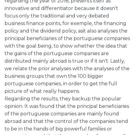
regarding the year of 2018, presents itself as
innovative and differentiator because it doesn’t
focus only the traditional and very debated
business finance points, for exemple, the financing
policy and the dividend policy, asit also analyses the
principal beneficiaries of the portuguese companies
with the goal being, to show whether the idea that
the gains of the portuguese companies are
distributed mainly abroad is true or if it isn’t. Lastly,
we relate the prior analyses with the analyses of the
business groups that own the 100 bigger
portuguese companies, in order to get the full
picture of what really happens.
Regarding the results, they backup the popular
opinion. It was found that the principal beneficiaries
of the portuguese companies are mainly found
abroad and that the control of the companies tend
to be in the hands of big powerful families or