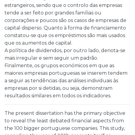
estrangeiros, sendo que o controlo das empresas
tende a ser feito por grandes famílias ou
corporações e poucos são os casos de empresas de
capital disperso. Quanto à forma de financiamento
constatou-se que os empréstimos são mais usados
que os aumentos de capital.
A política de dividendos, por outro lado, denota-se
mais irregular e sem seguir um padrão.
Finalmente, os grupos económicos em que as
maiores empresas portuguesas se inserem tendem
a seguir as tendências das análises individuais às
empresas por si detidas, ou seja, demonstram
resultados similares em todos os indicadores.
The present dissertation has the primary objective
to reveal the least debated financial aspects from
the 100 bigger portuguese companies. This study,