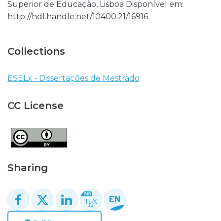
Superior de Educação, Lisboa Disponível em:
http://hdl.handle.net/10400.21/16916
Collections
ESELx - Dissertações de Mestrado
CC License
Sharing