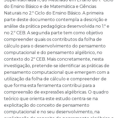
do Ensino Básico e de Matemática e Ciências
Naturais no 2.º Ciclo do Ensino Básico. A primeira
parte deste documento contempla a descrição e
análise da prática pedagógica desenvolvida no 1.º e
no 2.º CEB. A segunda parte tem como objetivo
compreender quais os contributos da folha de
cálculo para o desenvolvimento do pensamento
computacional e do pensamento algébrico, no
contexto do 2º CEB. Mais concretamente, nesta
investigação, pretende-se identificar as práticas de
pensamento computacional que emergem com a
utilização da folha de cálculo e compreender de
que forma esta ferramenta contribui para a
compreensão de expressões algébricas. O quadro
teórico que orienta este estudo centra-se na
explicitação do conceito de pensamento
computacional e no seu desenvolvimento, na