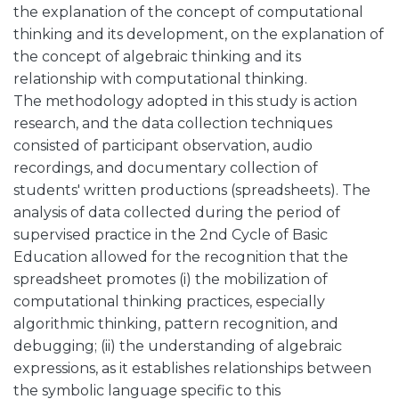
the explanation of the concept of computational
thinking and its development, on the explanation of
the concept of algebraic thinking and its
relationship with computational thinking.
The methodology adopted in this study is action
research, and the data collection techniques
consisted of participant observation, audio
recordings, and documentary collection of
students' written productions (spreadsheets). The
analysis of data collected during the period of
supervised practice in the 2nd Cycle of Basic
Education allowed for the recognition that the
spreadsheet promotes (i) the mobilization of
computational thinking practices, especially
algorithmic thinking, pattern recognition, and
debugging; (ii) the understanding of algebraic
expressions, as it establishes relationships between
the symbolic language specific to this