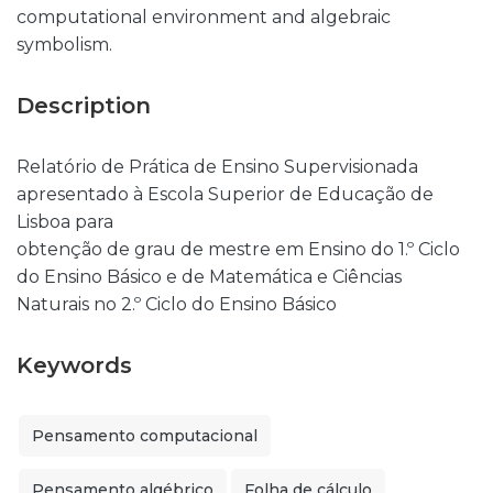
computational environment and algebraic
symbolism.
Description
Relatório de Prática de Ensino Supervisionada
apresentado à Escola Superior de Educação de
Lisboa para
obtenção de grau de mestre em Ensino do 1.º Ciclo
do Ensino Básico e de Matemática e Ciências
Naturais no 2.º Ciclo do Ensino Básico
Keywords
Pensamento computacional
Pensamento algébrico
Folha de cálculo