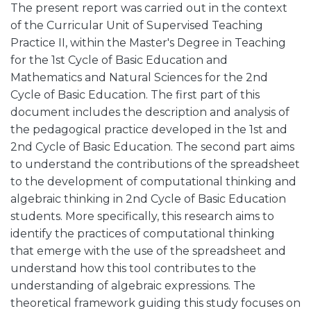
The present report was carried out in the context
of the Curricular Unit of Supervised Teaching
Practice II, within the Master's Degree in Teaching
for the 1st Cycle of Basic Education and
Mathematics and Natural Sciences for the 2nd
Cycle of Basic Education. The first part of this
document includes the description and analysis of
the pedagogical practice developed in the 1st and
2nd Cycle of Basic Education. The second part aims
to understand the contributions of the spreadsheet
to the development of computational thinking and
algebraic thinking in 2nd Cycle of Basic Education
students. More specifically, this research aims to
identify the practices of computational thinking
that emerge with the use of the spreadsheet and
understand how this tool contributes to the
understanding of algebraic expressions. The
theoretical framework guiding this study focuses on