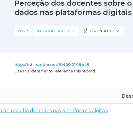
Perceção dos docentes sobre o
dados nas plataformas digitais
2023
JOURNAL ARTICLE
OPEN ACCESS
http://hdl.handle.net/10400.21/16449
Use this identifier to reference this record.
Desc
o de recolha de dados nas plataformas digitais