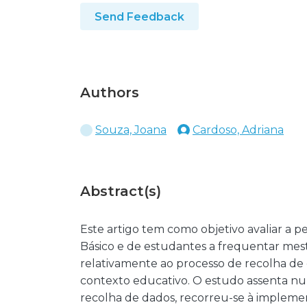
Send Feedback
Authors
Souza, Joana
Cardoso, Adriana
Abstract(s)
Este artigo tem como objetivo avaliar a pe
Básico e de estudantes a frequentar mes
relativamente ao processo de recolha de 
contexto educativo. O estudo assenta nu
recolha de dados, recorreu-se à implem