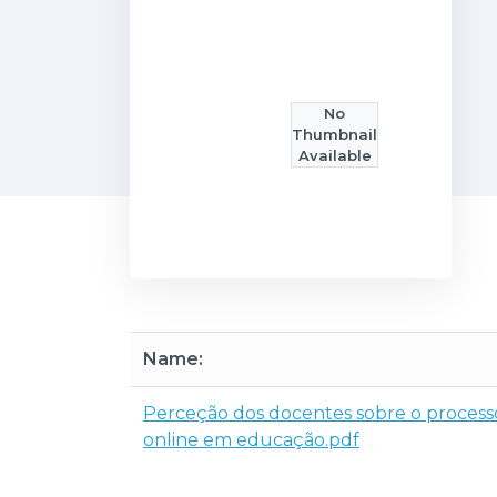
No
Thumbnail
Available
Name:
Perceção dos docentes sobre o process
online em educação.pdf