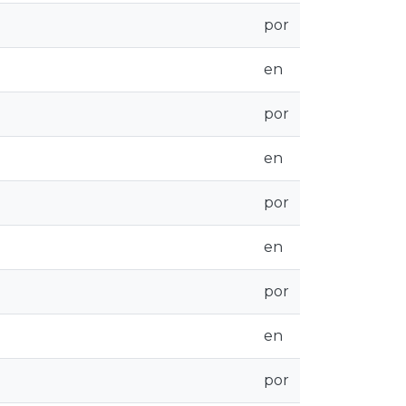
por
en
por
en
por
en
por
en
por