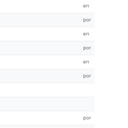
en
por
en
por
en
por
por