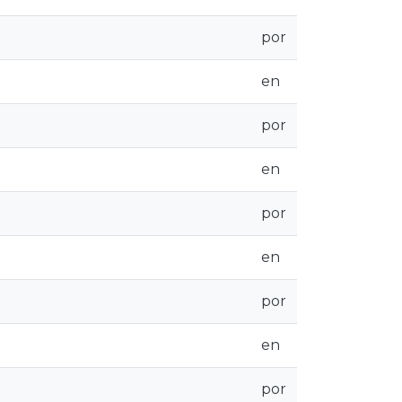
por
en
por
en
por
en
por
en
por