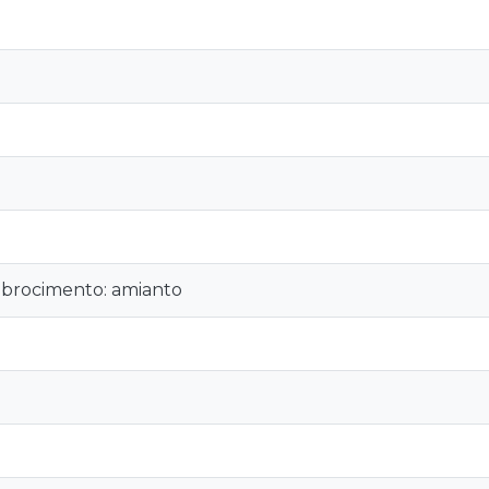
brocimento: amianto