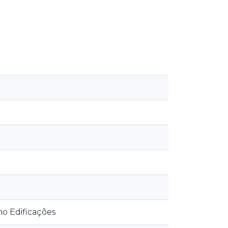
o Edificações