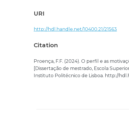
URI
http://hdl.handle.net/10400.21/21563
Citation
Proença, F.F. (2024). O perfil e as motiv
[Dissertação de mestrado, Escola Superior
Instituto Politécnico de Lisboa. http://hd