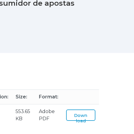
nsumidor de apostas
ion:
Size:
Format:
553.65
Adobe
Down
KB
PDF
load