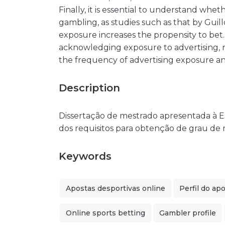
Finally, it is essential to understand whet
gambling, as studies such as that by Guill
exposure increases the propensity to bet.
acknowledging exposure to advertising, n
the frequency of advertising exposure an
Description
Dissertação de mestrado apresentada à 
dos requisitos para obtenção de grau de
Keywords
Apostas desportivas online
Perfil do ap
Online sports betting
Gambler profile