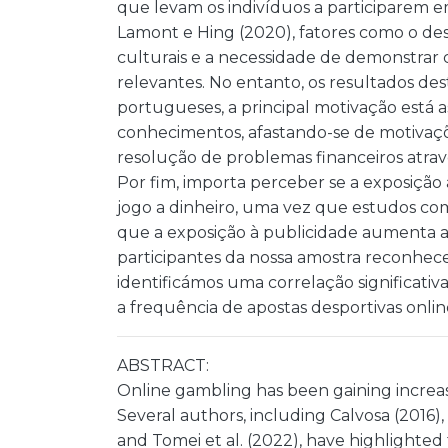
que levam os indivíduos a participarem e
Lamont e Hing (2020), fatores como o dese
culturais e a necessidade de demonstrar
relevantes. No entanto, os resultados de
portugueses, a principal motivação está
conhecimentos, afastando-se de motivaçõ
resolução de problemas financeiros atrav
Por fim, importa perceber se a exposição 
jogo a dinheiro, uma vez que estudos com
que a exposição à publicidade aumenta a
participantes da nossa amostra reconhece
identificámos uma correlação significativ
a frequência de apostas desportivas onlin
ABSTRACT:
Online gambling has been gaining increa
Several authors, including Calvosa (2016), F
and Tomei et al. (2022), have highlighted