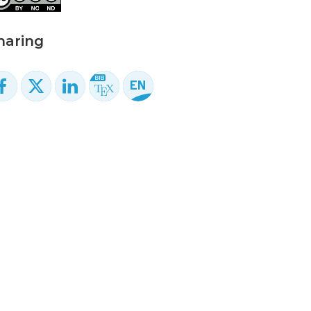
haring