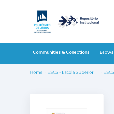
Communities & Collections
Browse
Home
ESCS - Escola Superior de Comunicação Social