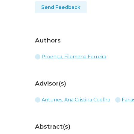
Send Feedback
Authors
Proença, Filomena Ferreira
Advisor(s)
Antunes, Ana Cristina Coelho
Faria
Abstract(s)