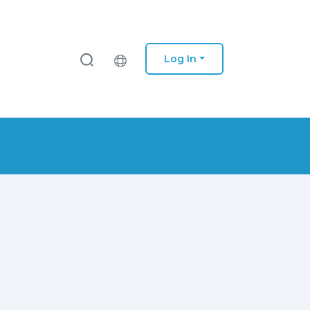
Log In