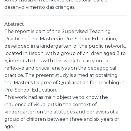
desenvolvimento das crianças.
Abstract
The report is part of the Supervised Teaching
Practice of the Masters in Pre-School Education,
developed in a kindergarten, of the public network,
located in Lisbon, with a group of children aged 3 to
6, intends to It is with this work to carry out a
reflexive and critical analysis on the pedagogical
practice. The present study is aimed at obtaining
the Master's Degree of Qualification for Teaching in
Pre-School Education.
This work had as main objective to know the
influence of visual arts in the context of
kindergarten on the attitudes and behaviors of a
group of children between three and six years of
age.