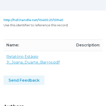
http://hdl.handle.net/10400.21/10940
Use this identifier to reference this record.
Name:
Description:
Relatório Estágio
JI_Joana_Duarte_Barros.pdf
Send Feedback