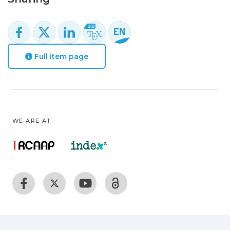
Full item page
WE ARE AT: