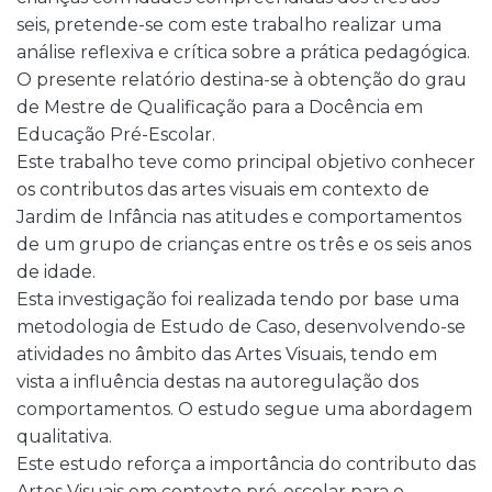
seis, pretende-se com este trabalho realizar uma
análise reflexiva e crítica sobre a prática pedagógica.
O presente relatório destina-se à obtenção do grau
de Mestre de Qualificação para a Docência em
Educação Pré-Escolar.
Este trabalho teve como principal objetivo conhecer
os contributos das artes visuais em contexto de
Jardim de Infância nas atitudes e comportamentos
de um grupo de crianças entre os três e os seis anos
de idade.
Esta investigação foi realizada tendo por base uma
metodologia de Estudo de Caso, desenvolvendo-se
atividades no âmbito das Artes Visuais, tendo em
vista a influência destas na autoregulação dos
comportamentos. O estudo segue uma abordagem
qualitativa.
Este estudo reforça a importância do contributo das
Artes Visuais em contexto pré-escolar para o