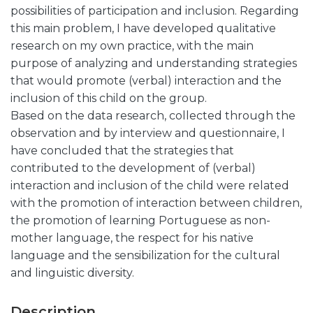
possibilities of participation and inclusion. Regarding
this main problem, I have developed qualitative
research on my own practice, with the main
purpose of analyzing and understanding strategies
that would promote (verbal) interaction and the
inclusion of this child on the group.
Based on the data research, collected through the
observation and by interview and questionnaire, I
have concluded that the strategies that
contributed to the development of (verbal)
interaction and inclusion of the child were related
with the promotion of interaction between children,
the promotion of learning Portuguese as non-
mother language, the respect for his native
language and the sensibilization for the cultural
and linguistic diversity.
Description