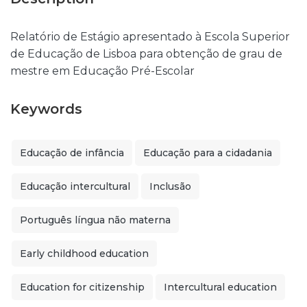
Relatório de Estágio apresentado à Escola Superior
de Educação de Lisboa para obtenção de grau de
mestre em Educação Pré-Escolar
Keywords
Educação de infância
Educação para a cidadania
Educação intercultural
Inclusão
Português língua não materna
Early childhood education
Education for citizenship
Intercultural education