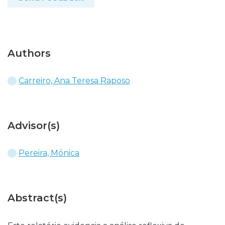
Authors
Carreiro, Ana Teresa Raposo
Advisor(s)
Pereira, Mónica
Abstract(s)