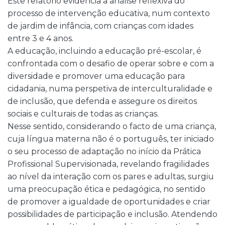
Este relatório evidencia a análise reflexiva do
processo de intervenção educativa, num contexto
de jardim de infância, com crianças com idades
entre 3 e 4 anos.
A educação, incluindo a educação pré-escolar, é
confrontada com o desafio de operar sobre e com a
diversidade e promover uma educação para
cidadania, numa perspetiva de interculturalidade e
de inclusão, que defenda e assegure os direitos
sociais e culturais de todas as crianças.
Nesse sentido, considerando o facto de uma criança,
cuja língua materna não é o português, ter iniciado
o seu processo de adaptação no início da Prática
Profissional Supervisionada, revelando fragilidades
ao nível da interação com os pares e adultas, surgiu
uma preocupação ética e pedagógica, no sentido
de promover a igualdade de oportunidades e criar
possibilidades de participação e inclusão. Atendendo