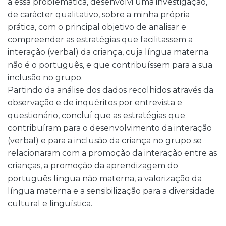
a essa problemática, desenvolvi uma investigação,
de carácter qualitativo, sobre a minha própria
prática, com o principal objetivo de analisar e
compreender as estratégias que facilitassem a
interação (verbal) da criança, cuja língua materna
não é o português, e que contribuíssem para a sua
inclusão no grupo.
Partindo da análise dos dados recolhidos através da
observação e de inquéritos por entrevista e
questionário, concluí que as estratégias que
contribuíram para o desenvolvimento da interação
(verbal) e para a inclusão da criança no grupo se
relacionaram com a promoção da interação entre as
crianças, a promoção da aprendizagem do
português língua não materna, a valorização da
língua materna e a sensibilização para a diversidade
cultural e linguística.