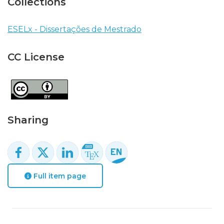
Collections
ESELx - Dissertações de Mestrado
CC License
Sharing
Full item page