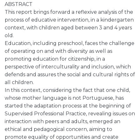
ABSTRACT
This report brings forward a reflexive analysis of the
process of educative intervention, in a kindergarten
context, with children aged between 3 and 4 years
old.
Education, including preschool, faces the challenge
of operating on and with diversity as well as
promoting education for citizenship, in a
perspective of interculturality and inclusion, which
defends and assures the social and cultural rights of
all children.
In this context, considering the fact that one child,
whose mother language is not Portuguese, has
started the adaptation process at the beginning of
Supervised Professional Practice, revealing issues on
interaction with peers and adults, emerged an
ethical and pedagogical concern, aiming to
promote equality of opportunities and create