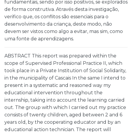
fundamentais, sendo por isso positivos, se explorados
de forma construtiva. Através desta investigação,
verifico que, os conflitos são essenciais para o
desenvolvimento da criança, deste modo, não
devem ser vistos como algo a evitar, mas sim, como
uma fonte de aprendizagens.
ABSTRACT This report was prepared within the
scope of Supervised Professional Practice II, which
took place in a Private Institution of Social Solidarity,
in the municipality of Cascais In the same I intend to
present in a systematic and reasoned way my
educational intervention throughout the
internship, taking into account the learning carried
out. The group with which I carried out my practice
consists of twenty children, aged between 2 and 6
years old, by the cooperating educator and by an
educational action technician. The report will