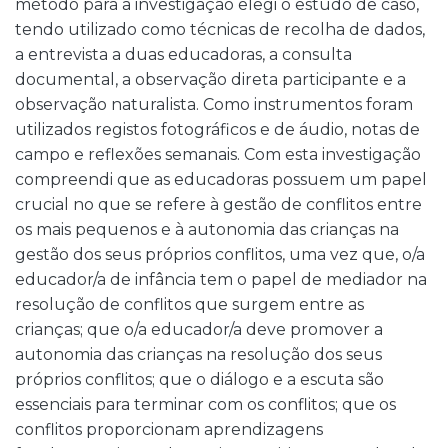
método para a investigação elegi o estudo de caso,
tendo utilizado como técnicas de recolha de dados,
a entrevista a duas educadoras, a consulta
documental, a observação direta participante e a
observação naturalista. Como instrumentos foram
utilizados registos fotográficos e de áudio, notas de
campo e reflexões semanais. Com esta investigação
compreendi que as educadoras possuem um papel
crucial no que se refere à gestão de conflitos entre
os mais pequenos e à autonomia das crianças na
gestão dos seus próprios conflitos, uma vez que, o/a
educador/a de infância tem o papel de mediador na
resolução de conflitos que surgem entre as
crianças; que o/a educador/a deve promover a
autonomia das crianças na resolução dos seus
próprios conflitos; que o diálogo e a escuta são
essenciais para terminar com os conflitos; que os
conflitos proporcionam aprendizagens