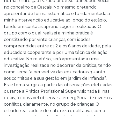
numa Instituição Particular de Solidariedade Social,
no concelho de Cascais. No mesmo pretendo
apresentar de forma sistemática e fundamentada a
minha intervenção educativa ao longo do estágio,
tendo em conta as aprendizagens realizadas. O
grupo com o qual realizei a minha prática é
constituído por vinte crianças, com idades
compreendidas entre os 2 e os 6 anos de idade, pela
educadora cooperante e por uma técnica de ação
educativa. No relatório, será apresentada uma
investigação realizada no decorrer da prática, tendo
como tema “a perspetiva das educadoras quanto
aos conflitos e a sua gestão em jardim de infância”.
Este tema surgiu a partir das observações efetuadas
durante a Prática Profissional Supervisionada II, nas
quais, foi possível observar a emergência de diversos
conflitos, diariamente, no grupo de crianças. O
estudo realizado é de natureza qualitativa, como