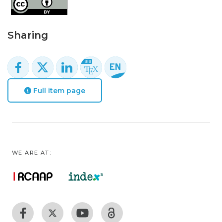
Sharing
Full item page
WE ARE AT: