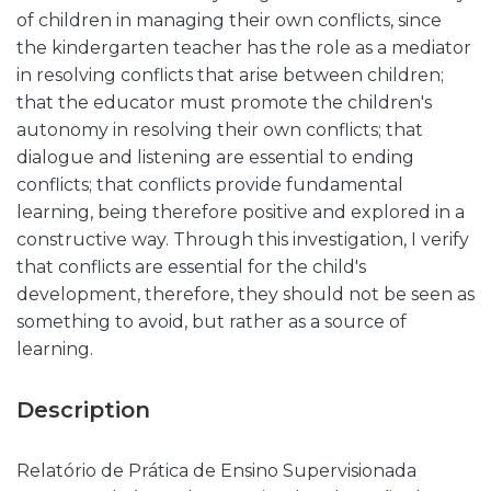
of children in managing their own conflicts, since
the kindergarten teacher has the role as a mediator
in resolving conflicts that arise between children;
that the educator must promote the children's
autonomy in resolving their own conflicts; that
dialogue and listening are essential to ending
conflicts; that conflicts provide fundamental
learning, being therefore positive and explored in a
constructive way. Through this investigation, I verify
that conflicts are essential for the child's
development, therefore, they should not be seen as
something to avoid, but rather as a source of
learning.
Description
Relatório de Prática de Ensino Supervisionada