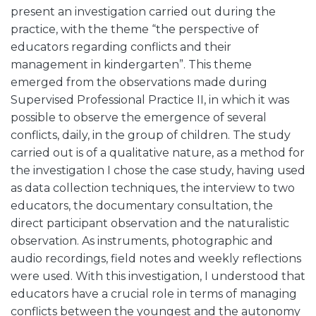
present an investigation carried out during the
practice, with the theme “the perspective of
educators regarding conflicts and their
management in kindergarten”. This theme
emerged from the observations made during
Supervised Professional Practice II, in which it was
possible to observe the emergence of several
conflicts, daily, in the group of children. The study
carried out is of a qualitative nature, as a method for
the investigation I chose the case study, having used
as data collection techniques, the interview to two
educators, the documentary consultation, the
direct participant observation and the naturalistic
observation. As instruments, photographic and
audio recordings, field notes and weekly reflections
were used. With this investigation, I understood that
educators have a crucial role in terms of managing
conflicts between the youngest and the autonomy