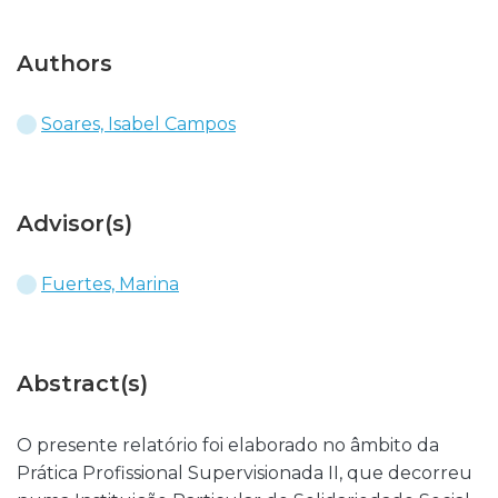
Authors
Soares, Isabel Campos
Advisor(s)
Fuertes, Marina
Abstract(s)
O presente relatório foi elaborado no âmbito da
Prática Profissional Supervisionada II, que decorreu