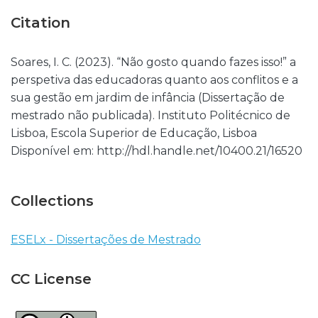
Citation
Soares, I. C. (2023). “Não gosto quando fazes isso!” a
perspetiva das educadoras quanto aos conflitos e a
sua gestão em jardim de infância (Dissertação de
mestrado não publicada). Instituto Politécnico de
Lisboa, Escola Superior de Educação, Lisboa
Disponível em: http://hdl.handle.net/10400.21/16520
Collections
ESELx - Dissertações de Mestrado
CC License