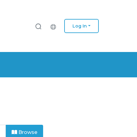
Log In
Browse