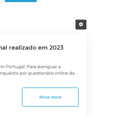
nal realizado em 2023
m Portugal. Para averiguar a
 inquérito por questionário online da
Show more