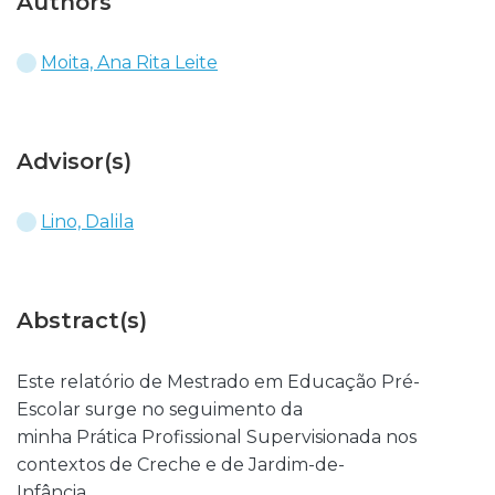
Authors
Moita, Ana Rita Leite
Advisor(s)
Lino, Dalila
Abstract(s)
Este relatório de Mestrado em Educação Pré-
Escolar surge no seguimento da
minha Prática Profissional Supervisionada nos
contextos de Creche e de Jardim-de-
Infância.