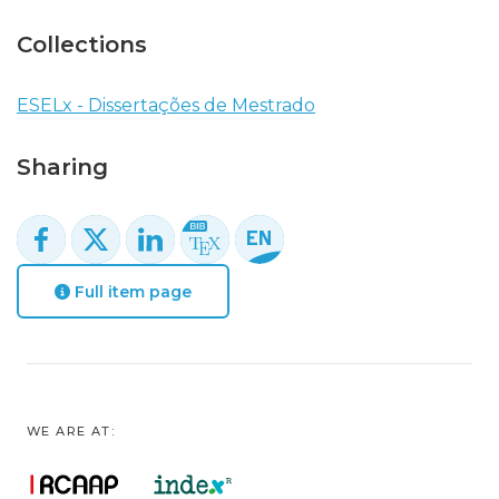
Collections
ESELx - Dissertações de Mestrado
Sharing
Full item page
WE ARE AT: