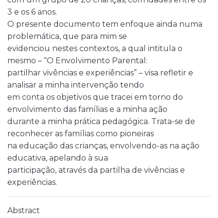
3 e os 6 anos.
O presente documento tem enfoque ainda numa
problemática, que para mim se
evidenciou nestes contextos, a qual intitula o
mesmo – “O Envolvimento Parental:
partilhar vivências e experiências” – visa refletir e
analisar a minha intervenção tendo
em conta os objetivos que tracei em torno do
envolvimento das famílias e a minha ação
durante a minha prática pedagógica. Trata-se de
reconhecer as famílias como pioneiras
na educação das crianças, envolvendo-as na ação
educativa, apelando à sua
participação, através da partilha de vivências e
experiências.
Abstract