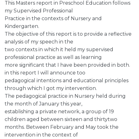
This Masters report in Preschool Education follows
my Supervised Professional
Practice in the contexts of Nursery and
Kindergarten.
The objective of this report is to provide a reflective
analysis of my speech in the
two contexts in which it held my supervised
professional practice as well as learning
more significant that I have been provided in both.
in this report I will announce too
pedagogical intentions and educational principles
through which I got my intervention.
The pedagogical practice in Nursery held during
the month of January this year,
establishing a private network, a group of 19
children aged between sixteen and thirtytwo
months. Between February and May took the
intervention in the context of