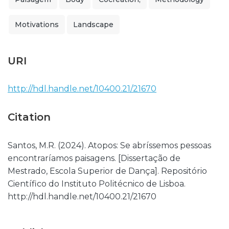
Motivations
Landscape
URI
http://hdl.handle.net/10400.21/21670
Citation
Santos, M.R. (2024). Atopos: Se abríssemos pessoas
encontraríamos paisagens. [Dissertação de
Mestrado, Escola Superior de Dança]. Repositório
Científico do Instituto Politécnico de Lisboa.
http://hdl.handle.net/10400.21/21670