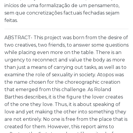
inícios de uma formalização de um pensamento,
sem que concretizações factuais fechadas sejam
feitas.
ABSTRACT- This project was born from the desire of
two creatives, two friends, to answer some questions
while placing even more on the table. There is an
urgency to reconnect and value the body as more
than just a means of carrying out tasks, as well as to
examine the role of sexuality in society. Atopos was
the name chosen for the choreographic creation
that emerged from this challenge. As Roland
Barthes describes, it is the figure the lover creates
of the one they love. Thus, it is about speaking of
love and yet making the other into something they
are not entirely. No one is free from the place that is
created for them. However, this report aims to