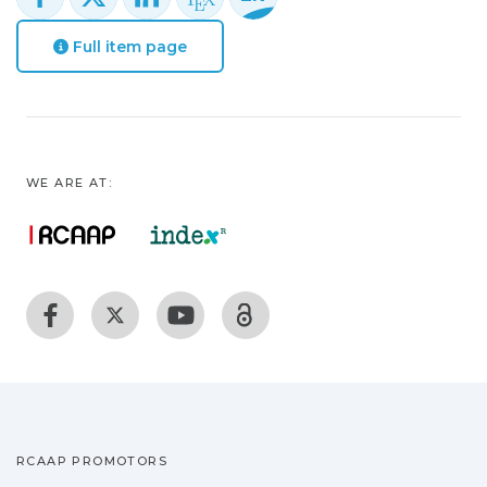
Full item page
WE ARE AT:
RCAAP PROMOTORS