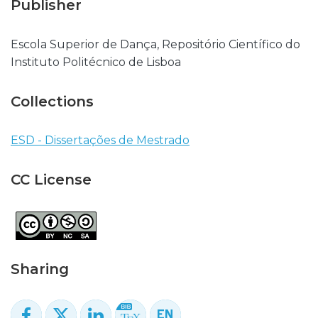
Publisher
Escola Superior de Dança, Repositório Científico do
Instituto Politécnico de Lisboa
Collections
ESD - Dissertações de Mestrado
CC License
Sharing