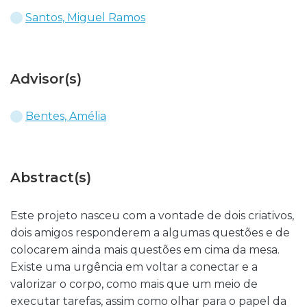
Santos, Miguel Ramos
Advisor(s)
Bentes, Amélia
Abstract(s)
Este projeto nasceu com a vontade de dois criativos,
dois amigos responderem a algumas questões e de
colocarem ainda mais questões em cima da mesa.
Existe uma urgência em voltar a conectar e a
valorizar o corpo, como mais que um meio de
executar tarefas, assim como olhar para o papel da