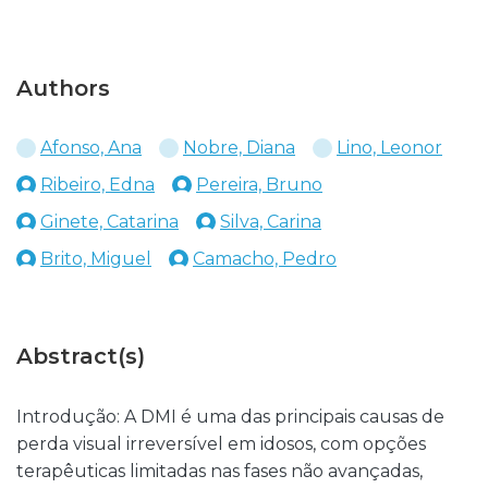
Authors
Afonso, Ana
Nobre, Diana
Lino, Leonor
Ribeiro, Edna
Pereira, Bruno
Ginete, Catarina
Silva, Carina
Brito, Miguel
Camacho, Pedro
Abstract(s)
Introdução: A DMI é uma das principais causas de
perda visual irreversível em idosos, com opções
terapêuticas limitadas nas fases não avançadas,