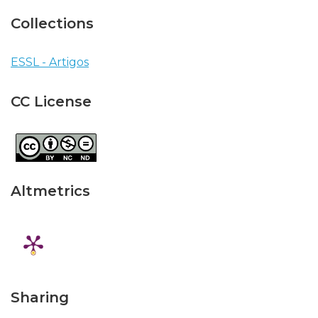
Collections
ESSL - Artigos
CC License
Altmetrics
Sharing