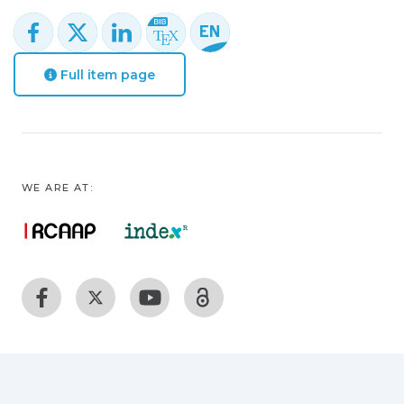
Full item page
WE ARE AT: