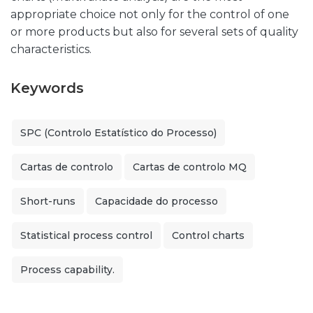
appropriate choice not only for the control of one
or more products but also for several sets of quality
characteristics.
Keywords
SPC (Controlo Estatístico do Processo)
Cartas de controlo
Cartas de controlo MQ
Short-runs
Capacidade do processo
Statistical process control
Control charts
Process capability.