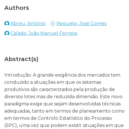
Authors
Abreu, António
Requeijo, José Gomes
Calado, João Manuel Ferreira
Abstract(s)
Introdução: A grande exigência dos mercados tem
conduzido a situações em que os sistemas
produtivos são caracterizados pela produção de
diversos lotes mas de reduzida dimensão. Este novo
paradigma exige que sejam desenvolvidas técnicas
adequadas, tanto em termos de planeamento como
em termos de Controlo Estatístico do Processo
(SPC), uma vez que podem existir situações em que