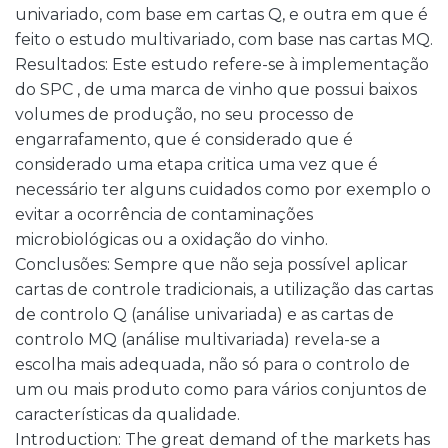
univariado, com base em cartas Q, e outra em que é
feito o estudo multivariado, com base nas cartas MQ.
Resultados: Este estudo refere-se à implementação
do SPC , de uma marca de vinho que possui baixos
volumes de produção, no seu processo de
engarrafamento, que é considerado que é
considerado uma etapa critica uma vez que é
necessário ter alguns cuidados como por exemplo o
evitar a ocorrência de contaminações
microbiológicas ou a oxidação do vinho.
Conclusões: Sempre que não seja possível aplicar
cartas de controle tradicionais, a utilização das cartas
de controlo Q (análise univariada) e as cartas de
controlo MQ (análise multivariada) revela-se a
escolha mais adequada, não só para o controlo de
um ou mais produto como para vários conjuntos de
características da qualidade.
Introduction: The great demand of the markets has