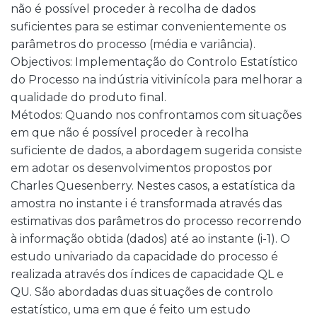
não é possível proceder à recolha de dados
suficientes para se estimar convenientemente os
parâmetros do processo (média e variância).
Objectivos: Implementação do Controlo Estatístico
do Processo na indústria vitivinícola para melhorar a
qualidade do produto final.
Métodos: Quando nos confrontamos com situações
em que não é possível proceder à recolha
suficiente de dados, a abordagem sugerida consiste
em adotar os desenvolvimentos propostos por
Charles Quesenberry. Nestes casos, a estatística da
amostra no instante i é transformada através das
estimativas dos parâmetros do processo recorrendo
à informação obtida (dados) até ao instante (i-1). O
estudo univariado da capacidade do processo é
realizada através dos índices de capacidade QL e
QU. São abordadas duas situações de controlo
estatístico, uma em que é feito um estudo