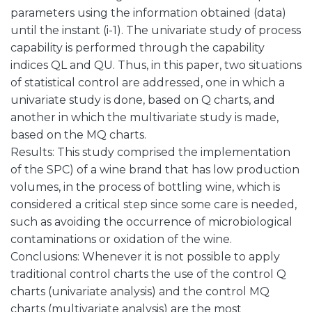
parameters using the information obtained (data)
until the instant (i-1). The univariate study of process
capability is performed through the capability
indices QL and QU. Thus, in this paper, two situations
of statistical control are addressed, one in which a
univariate study is done, based on Q charts, and
another in which the multivariate study is made,
based on the MQ charts.
Results: This study comprised the implementation
of the SPC) of a wine brand that has low production
volumes, in the process of bottling wine, which is
considered a critical step since some care is needed,
such as avoiding the occurrence of microbiological
contaminations or oxidation of the wine.
Conclusions: Whenever it is not possible to apply
traditional control charts the use of the control Q
charts (univariate analysis) and the control MQ
charts (multivariate analysis) are the most