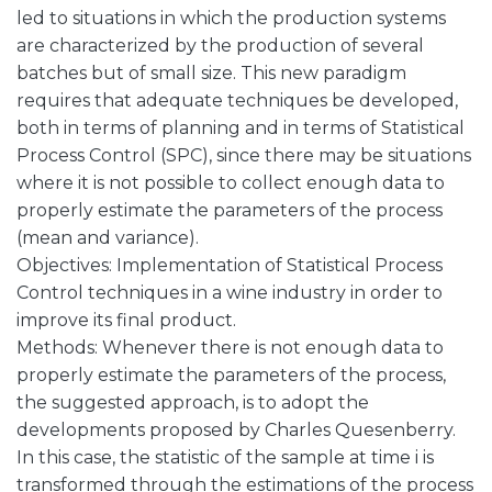
led to situations in which the production systems
are characterized by the production of several
batches but of small size. This new paradigm
requires that adequate techniques be developed,
both in terms of planning and in terms of Statistical
Process Control (SPC), since there may be situations
where it is not possible to collect enough data to
properly estimate the parameters of the process
(mean and variance).
Objectives: Implementation of Statistical Process
Control techniques in a wine industry in order to
improve its final product.
Methods: Whenever there is not enough data to
properly estimate the parameters of the process,
the suggested approach, is to adopt the
developments proposed by Charles Quesenberry.
In this case, the statistic of the sample at time i is
transformed through the estimations of the process