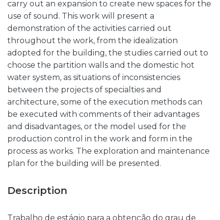
carry out an expansion to create new spaces for the
use of sound. This work will present a
demonstration of the activities carried out
throughout the work, from the idealization
adopted for the building, the studies carried out to
choose the partition walls and the domestic hot
water system, as situations of inconsistencies
between the projects of specialties and
architecture, some of the execution methods can
be executed with comments of their advantages
and disadvantages, or the model used for the
production control in the work and form in the
process as works. The exploration and maintenance
plan for the building will be presented.
Description
Trabalho de estágio para a obtenção do grau de