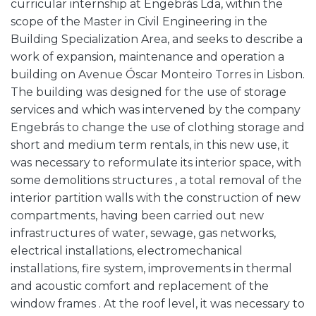
curricular internship at Engebrás Lda, within the
scope of the Master in Civil Engineering in the
Building Specialization Area, and seeks to describe a
work of expansion, maintenance and operation a
building on Avenue Óscar Monteiro Torres in Lisbon.
The building was designed for the use of storage
services and which was intervened by the company
Engebrás to change the use of clothing storage and
short and medium term rentals, in this new use, it
was necessary to reformulate its interior space, with
some demolitions structures , a total removal of the
interior partition walls with the construction of new
compartments, having been carried out new
infrastructures of water, sewage, gas networks,
electrical installations, electromechanical
installations, fire system, improvements in thermal
and acoustic comfort and replacement of the
window frames . At the roof level, it was necessary to