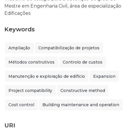
Mestre em Engenharia Civil, área de especialização
Edificações
Keywords
Ampliação
Compatibilização de projetos
Métodos construtivos
Controlo de custos
Manutenção e exploração de edifício
Expansion
Project compatibility
Constructive method
Cost control
Building maintenance and operation
URI