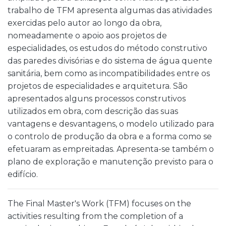
trabalho de TFM apresenta algumas das atividades
exercidas pelo autor ao longo da obra,
nomeadamente o apoio aos projetos de
especialidades, os estudos do método construtivo
das paredes divisórias e do sistema de água quente
sanitária, bem como as incompatibilidades entre os
projetos de especialidades e arquitetura. São
apresentados alguns processos construtivos
utilizados em obra, com descrição das suas
vantagens e desvantagens, o modelo utilizado para
o controlo de produção da obra e a forma como se
efetuaram as empreitadas. Apresenta-se também o
plano de exploração e manutenção previsto para o
edifício.
The Final Master's Work (TFM) focuses on the
activities resulting from the completion of a