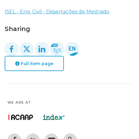
ISEL - Eng. Civil - Dissertações de Mestrado
Sharing
Full item page
WE ARE AT: