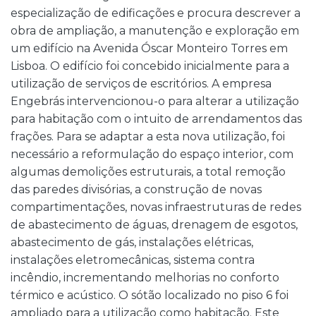
especialização de edificações e procura descrever a
obra de ampliação, a manutenção e exploração em
um edifício na Avenida Óscar Monteiro Torres em
Lisboa. O edifício foi concebido inicialmente para a
utilização de serviços de escritórios. A empresa
Engebrás intervencionou-o para alterar a utilização
para habitação com o intuito de arrendamentos das
frações. Para se adaptar a esta nova utilização, foi
necessário a reformulação do espaço interior, com
algumas demolições estruturais, a total remoção
das paredes divisórias, a construção de novas
compartimentações, novas infraestruturas de redes
de abastecimento de águas, drenagem de esgotos,
abastecimento de gás, instalações elétricas,
instalações eletromecânicas, sistema contra
incêndio, incrementando melhorias no conforto
térmico e acústico. O sótão localizado no piso 6 foi
ampliado para a utilização como habitação. Este