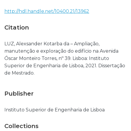
http://hdl.handle.net/10400.21/13962
Citation
LUZ, Alexsander Kotarba da – Ampliação,
manutenção e exploração do edifício na Avenida
Óscar Monteiro Torres, nº 39. Lisboa: Instituto
Superior de Engenharia de Lisboa, 2021. Dissertação
de Mestrado.
Publisher
Instituto Superior de Engenharia de Lisboa
Collections