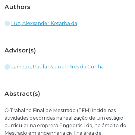
Authors
Luz, Alexsander Kotarba da
Advisor(s)
Lamego, Paula Raquel Pires da Cunha
Abstract(s)
O Trabalho Final de Mestrado (TFM) incide nas
atividades decorridas na realização de um estágio
curricular na empresa Engebrás Lda, no âmbito do
Mestrado em engenharia civil na área de