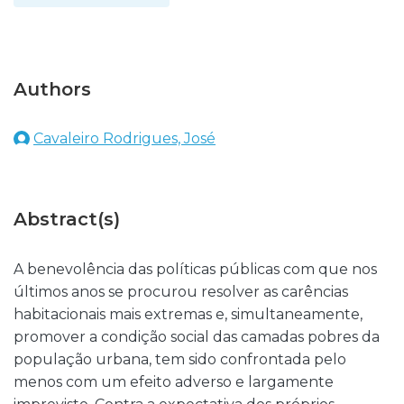
Authors
Cavaleiro Rodrigues, José
Abstract(s)
A benevolência das políticas públicas com que nos
últimos anos se procurou resolver as carências
habitacionais mais extremas e, simultaneamente,
promover a condição social das camadas pobres da
população urbana, tem sido confrontada pelo
menos com um efeito adverso e largamente