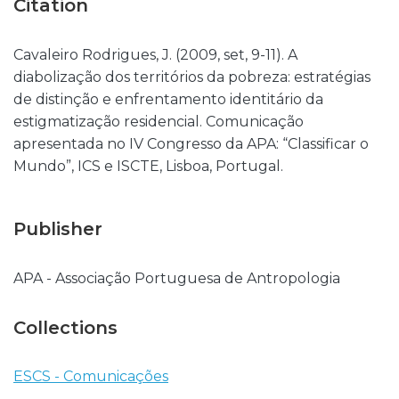
Citation
Cavaleiro Rodrigues, J. (2009, set, 9-11). A
diabolização dos territórios da pobreza: estratégias
de distinção e enfrentamento identitário da
estigmatização residencial. Comunicação
apresentada no IV Congresso da APA: “Classificar o
Mundo”, ICS e ISCTE, Lisboa, Portugal.
Publisher
APA - Associação Portuguesa de Antropologia
Collections
ESCS - Comunicações